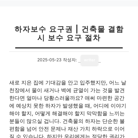
리
하자보수 요구권 | 건축물 결함
시 보수 요구 절차
2025-05-23
작성자:
writer
새로 지은 집에 기대감을 안고 입주했지만, 어느 날
천장에서 물이 새거나 벽에 균열이 가는 것을 발견
한다면 얼마나 당황스러울까요? 애써 마련한 공간
에 예상치 못한 하자가 발생했을 때, 어디에 이야기
해야 할지, 어떻게 해결해야 할지 막막함을 느끼는
분들이 많으실 겁니다. 건축물의 하자는 단순한 불
편함을 넘어 안전 문제나 재산 가치 하락으로 이어
질 수 있습니다. 하지만 우리에게는 정당한 권리가