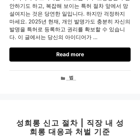
안하기도 하고, 복잡해 보이는 특허 절차 앞에서 망
설여지는 것은 당연한 일입니다. 하지만 걱정하지
마세요. 2025년 현재, 개인 발명가도 충분히 자신의
발명을 특허로 등록하고 권리를 확보할 수 있습니
다. 이 글에서는 당신의 아이디어가 …
Read more
카
법
테
고
리
성희롱 신고 절차 | 직장 내 성
희롱 대응과 처벌 기준