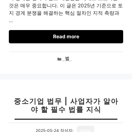
것은 매우 중요합니다. 이 글은 2025년 기준으로 토
지 경계 분쟁을 해결하는 핵심 절차인 지적 측량과
…
Read more
카
법
테
고
리
중소기업 법무 | 사업자가 알아
야 할 필수 법률 지식
2025-05-24
작성자:
writer