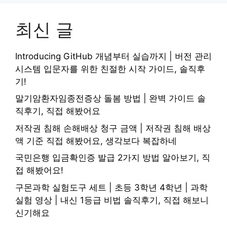
최신 글
Introducing GitHub 개념부터 실습까지 | 버전 관리
시스템 입문자를 위한 친절한 시작 가이드, 솔직후
기!
말기암환자임종전증상 돌봄 방법 | 완벽 가이드 솔
직후기, 직접 해봤어요
저작권 침해 손해배상 청구 금액 | 저작권 침해 배상
액 기준 직접 해봤어요, 생각보다 복잡하네
국민은행 입금확인증 발급 2가지 방법 알아보기, 직
접 해봤어요!
구몬과학 실험도구 세트 | 초등 3학년 4학년 | 과학
실험 영상 | 내신 1등급 비법 솔직후기, 직접 해보니
신기해요