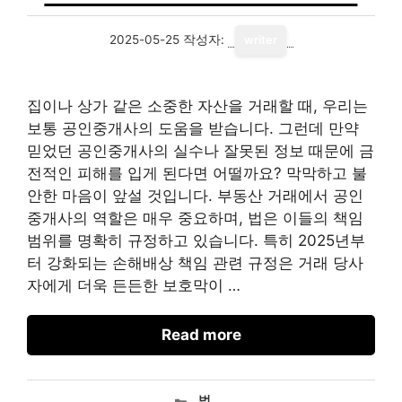
2025-05-25
작성자:
writer
집이나 상가 같은 소중한 자산을 거래할 때, 우리는
보통 공인중개사의 도움을 받습니다. 그런데 만약
믿었던 공인중개사의 실수나 잘못된 정보 때문에 금
전적인 피해를 입게 된다면 어떨까요? 막막하고 불
안한 마음이 앞설 것입니다. 부동산 거래에서 공인
중개사의 역할은 매우 중요하며, 법은 이들의 책임
범위를 명확히 규정하고 있습니다. 특히 2025년부
터 강화되는 손해배상 책임 관련 규정은 거래 당사
자에게 더욱 든든한 보호막이 …
Read more
카
법