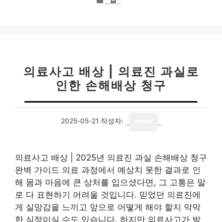
테
고
리
의료사고 배상 | 의료진 과실로
인한 손해배상 청구
2025-05-21
작성자:
writer
의료사고 배상 | 2025년 의료진 과실 손해배상 청구
완벽 가이드 의료 과정에서 예상치 못한 결과로 인
해 몸과 마음에 큰 상처를 입으셨다면, 그 고통은 말
로 다 표현하기 어려울 것입니다. 믿었던 의료진에
게 실망감을 느끼고 앞으로 어떻게 해야 할지 막막
한 심정이실 수도 있습니다. 하지만 의료사고가 발