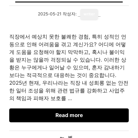
2025-05-21
작성자:
writer
직장에서 예상치 못한 불쾌한 경험, 특히 성적인 언
동으로 인해 어려움을 겪고 계신가요? 어디에 어떻
게 도움을 요청해야 할지 막막하고, 혹시나 불이익
을 받지는 않을까 걱정되실 수 있습니다. 이러한 상
황은 누구에게나 일어날 수 있으며, 혼자 감내하기
보다는 적극적으로 대응하는 것이 중요합니다.
2025년 현재, 우리나라는 직장 내 성희롱 없는 안전
한 일터 조성을 위해 관련 법규를 강화하고 사업주
의 책임과 피해자 보호를 …
Read more
카
법