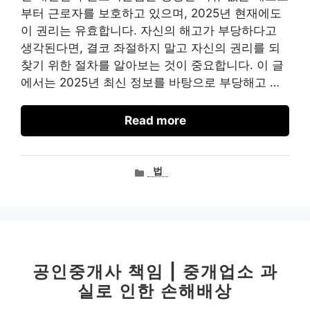
부터 근로자를 보호하고 있으며, 2025년 현재에도
이 권리는 유효합니다. 자신의 해고가 부당하다고
생각된다면, 결코 좌절하지 말고 자신의 권리를 되
찾기 위한 절차를 알아보는 것이 중요합니다. 이 글
에서는 2025년 최신 정보를 바탕으로 부당해고 …
Read more
카
법
테
고
리
공인중개사 책임 | 중개업소 과
실로 인한 손해배상