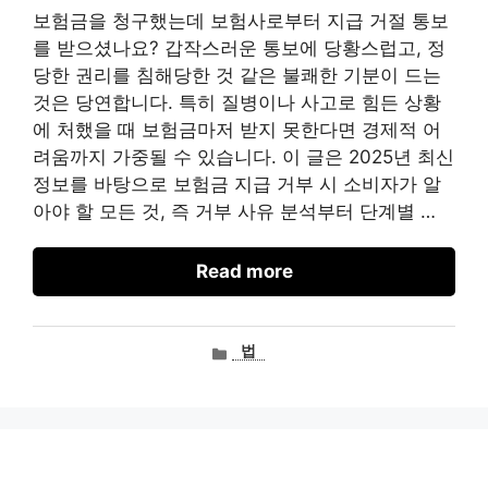
보험금을 청구했는데 보험사로부터 지급 거절 통보
를 받으셨나요? 갑작스러운 통보에 당황스럽고, 정
당한 권리를 침해당한 것 같은 불쾌한 기분이 드는
것은 당연합니다. 특히 질병이나 사고로 힘든 상황
에 처했을 때 보험금마저 받지 못한다면 경제적 어
려움까지 가중될 수 있습니다. 이 글은 2025년 최신
정보를 바탕으로 보험금 지급 거부 시 소비자가 알
아야 할 모든 것, 즉 거부 사유 분석부터 단계별 …
Read more
카
법
테
고
리