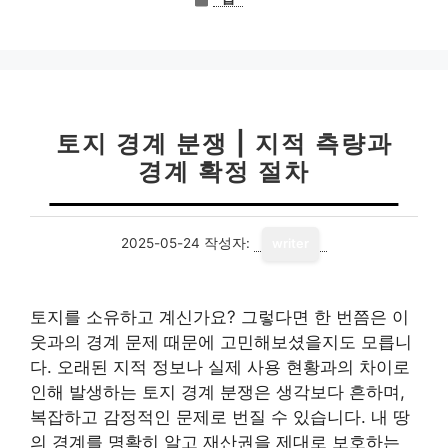
테
고
리
토지 경계 분쟁 | 지적 측량과
경계 확정 절차
2025-05-24
작성자:
writer
토지를 소유하고 계신가요? 그렇다면 한 번쯤은 이
웃과의 경계 문제 때문에 고민해보셨을지도 모릅니
다. 오래된 지적 정보나 실제 사용 현황과의 차이로
인해 발생하는 토지 경계 분쟁은 생각보다 흔하며,
복잡하고 감정적인 문제로 번질 수 있습니다. 내 땅
의 경계를 명확히 알고 재산권을 제대로 보호하는