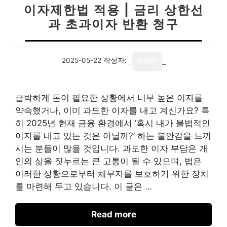
이자제한법 적용 | 금리 상한선
과 초과이자 반환 청구
2025-05-22
작성자:
writer
급박하게 돈이 필요한 상황에서 너무 높은 이자를
약속했거나, 이미 과도한 이자를 내고 계신가요? 특
히 2025년 현재 금융 환경에서 ‘혹시 내가 불법적인
이자를 내고 있는 것은 아닐까?’ 하는 불안감을 느끼
시는 분들이 많을 것입니다. 과도한 이자 부담은 개
인의 삶을 짓누르는 큰 고통이 될 수 있으며, 법은
이러한 상황으로부터 채무자를 보호하기 위한 장치
를 마련해 두고 있습니다. 이 글은 …
Read more