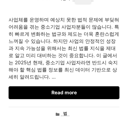
사업체를 운영하며 예상치 못한 법적 문제에 부딪혀
어려움을 겪는 중소기업 사업자분들이 많습니다. 특
히 빠르게 변화하는 법규와 제도는 더욱 혼란스럽게
느껴질 수 있습니다. 하지만 사업의 안정적인 성장
과 지속 가능성을 위해서는 최신 법률 지식을 제대
로 알고 미리 대비하는 것이 중요합니다. 이 글에서
는 2025년 현재, 중소기업 사업자라면 반드시 숙지
해야 할 핵심 법률 정보를 최신 데이터 기반으로 상
세히 알려드립니다. …
Read more
카
법
테
고