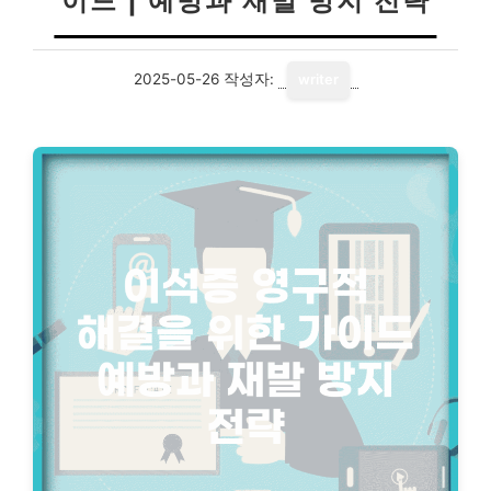
이드 | 예방과 재발 방지 전략
2025-05-26
작성자:
writer