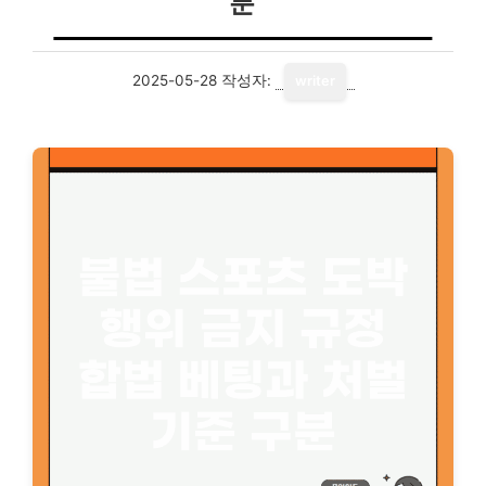
분
2025-05-28
작성자:
writer