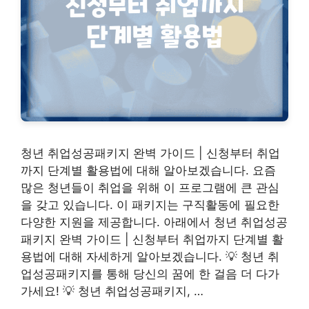
청년 취업성공패키지 완벽 가이드 | 신청부터 취업
까지 단계별 활용법에 대해 알아보겠습니다. 요즘
많은 청년들이 취업을 위해 이 프로그램에 큰 관심
을 갖고 있습니다. 이 패키지는 구직활동에 필요한
다양한 지원을 제공합니다. 아래에서 청년 취업성공
패키지 완벽 가이드 | 신청부터 취업까지 단계별 활
용법에 대해 자세하게 알아보겠습니다. 💡 청년 취
업성공패키지를 통해 당신의 꿈에 한 걸음 더 다가
가세요! 💡 청년 취업성공패키지, …