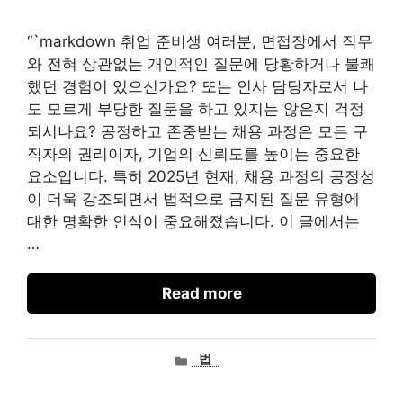
“`markdown 취업 준비생 여러분, 면접장에서 직무
와 전혀 상관없는 개인적인 질문에 당황하거나 불쾌
했던 경험이 있으신가요? 또는 인사 담당자로서 나
도 모르게 부당한 질문을 하고 있지는 않은지 걱정
되시나요? 공정하고 존중받는 채용 과정은 모든 구
직자의 권리이자, 기업의 신뢰도를 높이는 중요한
요소입니다. 특히 2025년 현재, 채용 과정의 공정성
이 더욱 강조되면서 법적으로 금지된 질문 유형에
대한 명확한 인식이 중요해졌습니다. 이 글에서는
…
Read more
카
법
테
고