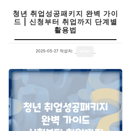
청년 취업성공패키지 완벽 가이
드 | 신청부터 취업까지 단계별
활용법
2025-05-27
작성자:
writer