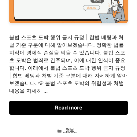
불법 스포츠 도박 행위 금지 규정 | 합법 베팅과 처
벌 기준 구분에 대해 알아보겠습니다. 정확한 법률
지식이 경제적 손실을 막을 수 있습니다. 불법 스포
츠 도박은 범죄로 간주되며, 이에 대한 인식이 중요
합니다. 아래에서 불법 스포츠 도박 행위 금지 규정
| 합법 베팅과 처벌 기준 구분에 대해 자세하게 알아
보겠습니다. 💡 불법 스포츠 도박의 위험성과 처벌
내용을 자세히 …
Read more
카
정보
테