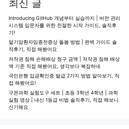
최신 글
Introducing GitHub 개념부터 실습까지 | 버전 관리
시스템 입문자를 위한 친절한 시작 가이드, 솔직후
기!
말기암환자임종전증상 돌봄 방법 | 완벽 가이드 솔
직후기, 직접 해봤어요
저작권 침해 손해배상 청구 금액 | 저작권 침해 배상
액 기준 직접 해봤어요, 생각보다 복잡하네
국민은행 입금확인증 발급 2가지 방법 알아보기, 직
접 해봤어요!
구몬과학 실험도구 세트 | 초등 3학년 4학년 | 과학
실험 영상 | 내신 1등급 비법 솔직후기, 직접 해보니
신기해요