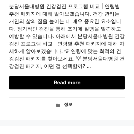
분당서울대병원 건강검진 프로그램 비교 | 연령별
추천 패키지에 대해 알아보겠습니다. 건강 관리는
개인의 삶의 질을 높이는 데 매우 중요한 요소입니
다. 정기적인 검진을 통해 조기에 질병을 발견하고
예방할 수 있습니다. 아래에서 분당서울대병원 건강
검진 프로그램 비교 | 연령별 추천 패키지에 대해 자
세하게 알아보겠습니다. 💡 연령에 맞는 최적의 건
강검진 패키지를 찾아보세요. 💡 분당서울대병원 건
강검진 패키지, 어떤 걸 선택할까? …
Read more
카
정보
테
고
리