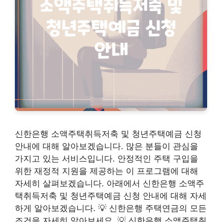
신한은행 소액주택취득저축 및 청년주택예금 신청
안내에 대해 알아보겠습니다. 많은 분들이 관심을
가지고 있는 서비스입니다. 안정적인 주택 구입을
위한 재정적 지원을 제공하는 이 프로그램에 대해
자세히 살펴보겠습니다. 아래에서 신한은행 소액주
택취득저축 및 청년주택예금 신청 안내에 대해 자세
하게 알아보겠습니다. 💡 신한은행 주택연금의 모든
조건을 자세히 알아보세요. 💡 신한은행 소액주택취