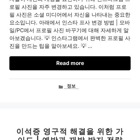
로필 사진을 자주 변경하고 있습니다. 이처럼 프로
필 사진은 소셜 미디어에서 자신을 나타내는 중요한
요소입니다. 아래에서 인스타 프사 변경 방법 | 모바
일/PC에서 프로필 사진 바꾸기에 대해 자세하게 알
아보겠습니다. 💡 인스타그램에서 완벽한 프로필 사
진을 만드는 팁을 알아보세요. 💡 …
Read more
카
정보
테
고
리
이석증 영구적 해결을 위한 가