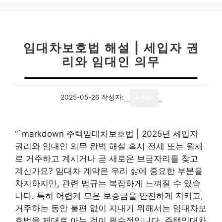
리
임대차보호법 해설 | 세입자 권
리와 임대인 의무
2025-05-26
작성자:
writer
“`markdown 주택임대차보호법 | 2025년 세입자
권리와 임대인 의무 완벽 해설 혹시 전세 또는 월세
로 거주하고 계시거나 곧 새로운 보금자리를 찾고
계신가요? 임대차 계약은 우리 삶에 중요한 부분을
차지하지만, 관련 법규는 복잡하게 느껴질 수 있습
니다. 특히 어렵게 모은 보증금을 안전하게 지키고,
거주하는 동안 불편 없이 지내기 위해서는 임대차보
호법을 제대로 아는 것이 필수적입니다. 주택임대차