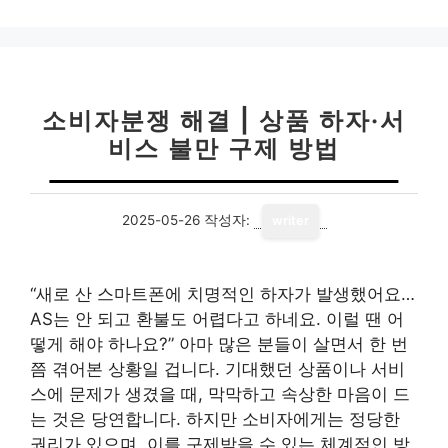
고
리
소비자분쟁 해결 | 상품 하자·서
비스 불만 구제 방법
2025-05-26
작성자:
writer
“새로 산 스마트폰에 치명적인 하자가 발생했어요…
AS는 안 되고 환불도 어렵다고 하네요. 이럴 땐 어
떻게 해야 하나요?” 아마 많은 분들이 살면서 한 번
쯤 겪어본 상황일 겁니다. 기대했던 상품이나 서비
스에 문제가 생겼을 때, 막막하고 속상한 마음이 드
는 것은 당연합니다. 하지만 소비자에게는 정당한
권리가 있으며, 이를 구제받을 수 있는 체계적인 방