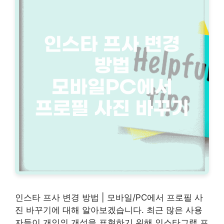
인스타 프사 변경 방법 | 모바일/PC에서 프로필 사
진 바꾸기에 대해 알아보겠습니다. 최근 많은 사용
자들이 개인의 개성을 표현하기 위해 인스타그램 프