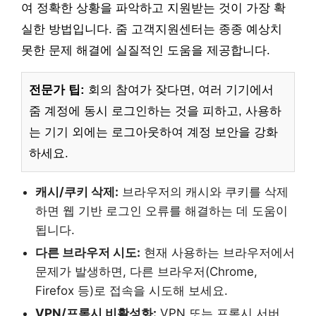
여 정확한 상황을 파악하고 지원받는 것이 가장 확
실한 방법입니다. 줌 고객지원센터는 종종 예상치
못한 문제 해결에 실질적인 도움을 제공합니다.
전문가 팁:
회의 참여가 잦다면, 여러 기기에서
줌 계정에 동시 로그인하는 것을 피하고, 사용하
는 기기 외에는 로그아웃하여 계정 보안을 강화
하세요.
캐시/쿠키 삭제:
브라우저의 캐시와 쿠키를 삭제
하면 웹 기반 로그인 오류를 해결하는 데 도움이
됩니다.
다른 브라우저 시도:
현재 사용하는 브라우저에서
문제가 발생하면, 다른 브라우저(Chrome,
Firefox 등)로 접속을 시도해 보세요.
VPN/프록시 비활성화:
VPN 또는 프록시 서버