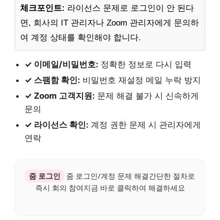
체크포인트:
라이선스 문제로 로그인이 안 된다
면, 회사의 IT 관리자나 Zoom 관리자에게 문의하
여 계정 상태를 확인해야 합니다.
✓ 이메일/비밀번호:
정확한 정보로 다시 입력
✓ 스팸함 확인:
비밀번호 재설정 메일 누락 방지
✓ Zoom 고객지원:
문제 해결 불가 시 신속하게
문의
✓ 라이선스 확인:
계정 권한 문제 시 관리자에게
연락
줌 로그인
줌 로그인/계정 문제 해결간단한 절차로
즉시 회의 참여지금 바로 클릭하여 해결하세요