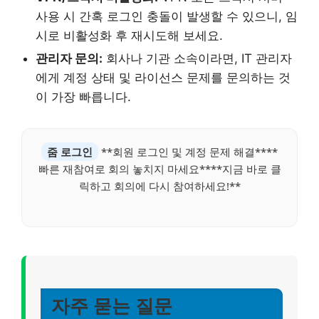
사용 시 간혹 로그인 충돌이 발생할 수 있으니, 임
시로 비활성화 후 재시도해 보세요.
관리자 문의:
회사나 기관 소속이라면, IT 관리자
에게 계정 상태 및 라이선스 문제를 문의하는 것
이 가장 빠릅니다.
줌 로그인
**회원 로그인 및 계정 문제 해결****
빠른 재참여로 회의 놓치지 마세요****지금 바로 클
릭하고 회의에 다시 참여하세요!**
자주 묻는 질문