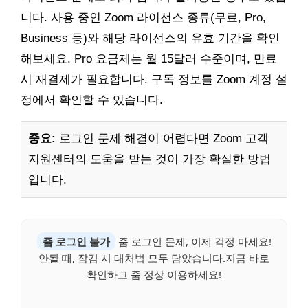
니다. 사용 중인 Zoom 라이선스 종류(무료, Pro,
Business 등)와 해당 라이선스의 유효 기간을 확인
해보세요. Pro 요금제는 월 15달러 수준이며, 만료
시 재결제가 필요합니다. 구독 정보를 Zoom 계정 설
정에서 확인할 수 있습니다.
중요:
로그인 문제 해결이 어렵다면 Zoom 고객
지원센터의 도움을 받는 것이 가장 확실한 방법
입니다.
줌 로그인 불가
줌 로그인 문제, 이제 걱정 마세요!
안될 때, 잠김 시 대처법 모두 담았습니다.지금 바로
확인하고 줌 정상 이용하세요!