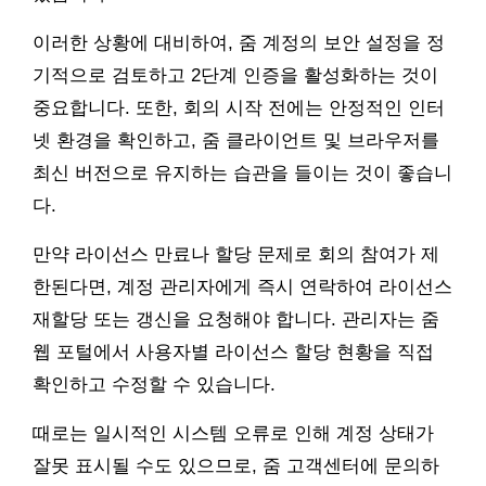
이러한 상황에 대비하여, 줌 계정의 보안 설정을 정
기적으로 검토하고 2단계 인증을 활성화하는 것이
중요합니다. 또한, 회의 시작 전에는 안정적인 인터
넷 환경을 확인하고, 줌 클라이언트 및 브라우저를
최신 버전으로 유지하는 습관을 들이는 것이 좋습니
다.
만약 라이선스 만료나 할당 문제로 회의 참여가 제
한된다면, 계정 관리자에게 즉시 연락하여 라이선스
재할당 또는 갱신을 요청해야 합니다. 관리자는 줌
웹 포털에서 사용자별 라이선스 할당 현황을 직접
확인하고 수정할 수 있습니다.
때로는 일시적인 시스템 오류로 인해 계정 상태가
잘못 표시될 수도 있으므로, 줌 고객센터에 문의하