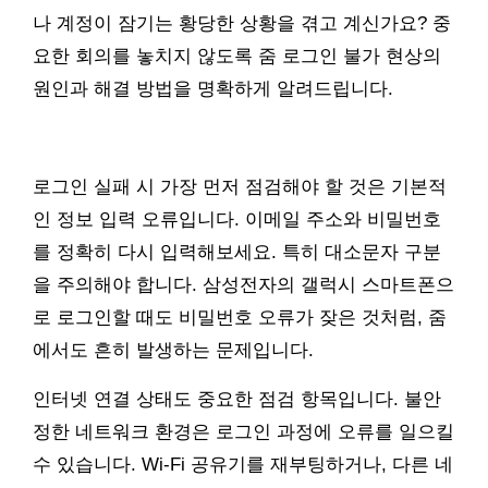
나 계정이 잠기는 황당한 상황을 겪고 계신가요? 중
요한 회의를 놓치지 않도록 줌 로그인 불가 현상의
원인과 해결 방법을 명확하게 알려드립니다.
로그인 실패 시 가장 먼저 점검해야 할 것은 기본적
인 정보 입력 오류입니다. 이메일 주소와 비밀번호
를 정확히 다시 입력해보세요. 특히 대소문자 구분
을 주의해야 합니다. 삼성전자의 갤럭시 스마트폰으
로 로그인할 때도 비밀번호 오류가 잦은 것처럼, 줌
에서도 흔히 발생하는 문제입니다.
인터넷 연결 상태도 중요한 점검 항목입니다. 불안
정한 네트워크 환경은 로그인 과정에 오류를 일으킬
수 있습니다. Wi-Fi 공유기를 재부팅하거나, 다른 네