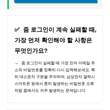
✅
줌 로그인이 계속 실패할 때,
가장 먼저 확인해야 할 사항은
무엇인가요?
→
줌 로그인이 실패할 때 가장 먼저 이메일 주
소와 비밀번호를 정확히 다시 입력해보세요. 특
히 대소문자 구분을 주의하며, 삼성전자 갤럭시
스마트폰 등에서 흔히 발생하는 비밀번호 오류
처럼 줌에서도 자주 발생하는 문제입니다.