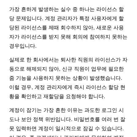
가장 흔하게 발생하는 실수 중 하나는 라이선스 할
당 문제입니다. 계정 관리자가 특정 사용자에게 할
당된 라이선스를 제때 회수하지 않아, 새로운 사용
자가 라이선스를 받지 못해 회의에 참여하지 못하는
경우입니다.
실제로 한 회사에서는 퇴사한 직원의 라이선스가 자
동으로 해제되지 않아, 신규 직원이 업무에 필요한
줌 기능을 사용하지 못하는 상황이 발생했습니다.
이럴 경우, 계정 관리자에게 즉시 라이선스 할당 현
황을 확인하고 재할당을 요청해야 합니다.
계정이 잠기는 가장 흔한 이유는 과도한 로그인 시
도나 보안 정책 위반입니다. 비밀번호를 여러 번 잘
못 입력하면 계정이 일시적으로 잠길 수 있습니다.