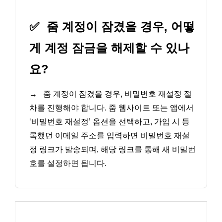
✅
줌 계정이 잠겼을 경우, 어떻
게 계정 잠금을 해제할 수 있나
요?
→
줌 계정이 잠겼을 경우, 비밀번호 재설정 절
차를 진행해야 합니다. 줌 웹사이트 또는 앱에서
‘비밀번호 재설정’ 옵션을 선택하고, 가입 시 등
록했던 이메일 주소를 입력하면 비밀번호 재설
정 링크가 발송되며, 해당 링크를 통해 새 비밀번
호를 설정하면 됩니다.