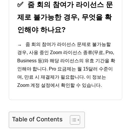
✅
줌 회의 참여가 라이선스 문
제로 불가능한 경우, 무엇을 확
인해야 하나요?
→
줌 회의 참여가 라이선스 문제로 불가능할
경우, 사용 중인 Zoom 라이선스 종류(무료, Pro,
Business 등)와 해당 라이선스의 유효 기간을 확
인해야 합니다. Pro 요금제는 월 15달러 수준이
며, 만료 시 재결제가 필요합니다. 이 정보는
Zoom 계정 설정에서 확인할 수 있습니다.
Table of Contents