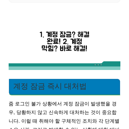
계정 잠금 즉시 대처법
줌 로그인 불가 상황에서 계정 잠금이 발생했을 경
우, 당황하지 않고 신속하게 대처하는 것이 중요합
니다. 이럴 때 취해야 할 구체적인 조치와 각 단계별