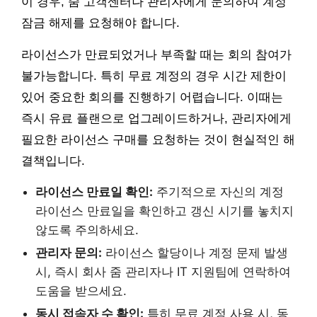
이 경우, 줌 고객센터나 관리자에게 문의하여 계정
잠금 해제를 요청해야 합니다.
라이선스가 만료되었거나 부족할 때는 회의 참여가
불가능합니다. 특히 무료 계정의 경우 시간 제한이
있어 중요한 회의를 진행하기 어렵습니다. 이때는
즉시 유료 플랜으로 업그레이드하거나, 관리자에게
필요한 라이선스 구매를 요청하는 것이 현실적인 해
결책입니다.
라이선스 만료일 확인:
주기적으로 자신의 계정
라이선스 만료일을 확인하고 갱신 시기를 놓치지
않도록 주의하세요.
관리자 문의:
라이선스 할당이나 계정 문제 발생
시, 즉시 회사 줌 관리자나 IT 지원팀에 연락하여
도움을 받으세요.
동시 접속자 수 확인:
특히 무료 계정 사용 시, 동