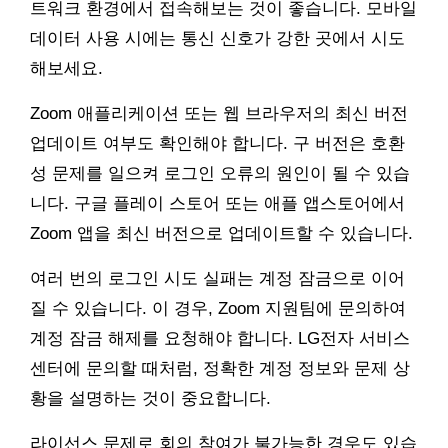
트워크 환경에서 접속해보는 것이 좋습니다. 모바일
데이터 사용 시에는 통신 신호가 강한 곳에서 시도
해보세요.
Zoom 애플리케이션 또는 웹 브라우저의 최신 버전
업데이트 여부도 확인해야 합니다. 구 버전은 호환
성 문제를 일으켜 로그인 오류의 원인이 될 수 있습
니다. 구글 플레이 스토어 또는 애플 앱스토어에서
Zoom 앱을 최신 버전으로 업데이트할 수 있습니다.
여러 번의 로그인 시도 실패는 계정 잠금으로 이어
질 수 있습니다. 이 경우, Zoom 지원팀에 문의하여
계정 잠금 해제를 요청해야 합니다. LG전자 서비스
센터에 문의할 때처럼, 정확한 계정 정보와 문제 상
황을 설명하는 것이 중요합니다.
라이선스 문제로 회의 참여가 불가능한 경우도 있습