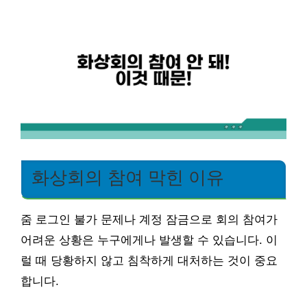
화상회의 참여 막힌 이유
줌 로그인 불가 문제나 계정 잠금으로 회의 참여가
어려운 상황은 누구에게나 발생할 수 있습니다. 이
럴 때 당황하지 않고 침착하게 대처하는 것이 중요
합니다.