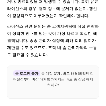
거나, 만료되었을 때 발생할 수 있습니다. 특히 유료
라이선스의 경우, 결제 정보에 문제가 없는지, 갱신
이 정상적으로 이루어졌는지 확인해야 합니다.
라이선스 관련 문의는 줌 고객지원팀에 직접 연락하
여 정확한 안내를 받는 것이 가장 빠르고 확실한 해
결책입니다. 종종 관리자 설정에 의해 회의 참여가
제한될 수도 있으므로, 조직 내 줌 관리자와의 소통
도 필요할 수 있습니다.
줌 로그인 불가
줌 계정 문제, 바로 해결!비밀번호
재설정부터 비상 대처법까지지금 바로 줌 잠금 해제
하세요!