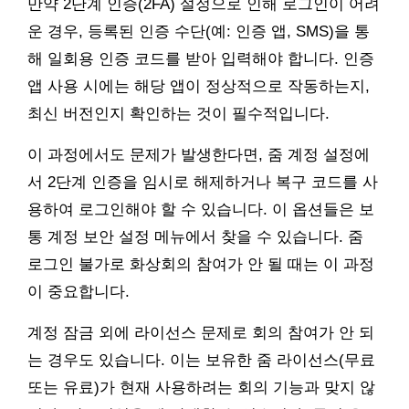
만약 2단계 인증(2FA) 설정으로 인해 로그인이 어려
운 경우, 등록된 인증 수단(예: 인증 앱, SMS)을 통
해 일회용 인증 코드를 받아 입력해야 합니다. 인증
앱 사용 시에는 해당 앱이 정상적으로 작동하는지,
최신 버전인지 확인하는 것이 필수적입니다.
이 과정에서도 문제가 발생한다면, 줌 계정 설정에
서 2단계 인증을 임시로 해제하거나 복구 코드를 사
용하여 로그인해야 할 수 있습니다. 이 옵션들은 보
통 계정 보안 설정 메뉴에서 찾을 수 있습니다. 줌
로그인 불가로 화상회의 참여가 안 될 때는 이 과정
이 중요합니다.
계정 잠금 외에 라이선스 문제로 회의 참여가 안 되
는 경우도 있습니다. 이는 보유한 줌 라이선스(무료
또는 유료)가 현재 사용하려는 회의 기능과 맞지 않