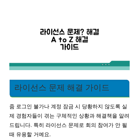
라이선스 문제 해결 가이드
줌 로그인 불가나 계정 잠금 시 당황하지 않도록 실
제 경험자들이 겪는 구체적인 상황과 해결책을 알려
드립니다. 특히 라이선스 문제로 회의 참여가 안 될
때 유용할 거예요.