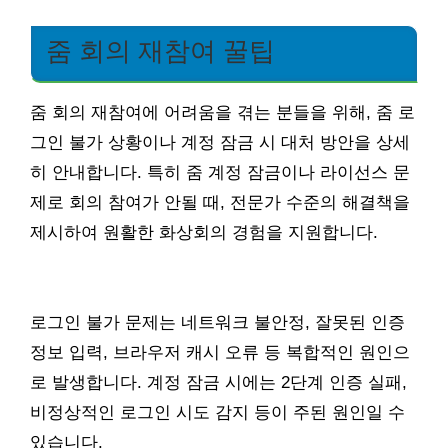
줌 회의 재참여 꿀팁
줌 회의 재참여에 어려움을 겪는 분들을 위해, 줌 로
그인 불가 상황이나 계정 잠금 시 대처 방안을 상세
히 안내합니다. 특히 줌 계정 잠금이나 라이선스 문
제로 회의 참여가 안될 때, 전문가 수준의 해결책을
제시하여 원활한 화상회의 경험을 지원합니다.
로그인 불가 문제는 네트워크 불안정, 잘못된 인증
정보 입력, 브라우저 캐시 오류 등 복합적인 원인으
로 발생합니다. 계정 잠금 시에는 2단계 인증 실패,
비정상적인 로그인 시도 감지 등이 주된 원인일 수
있습니다.