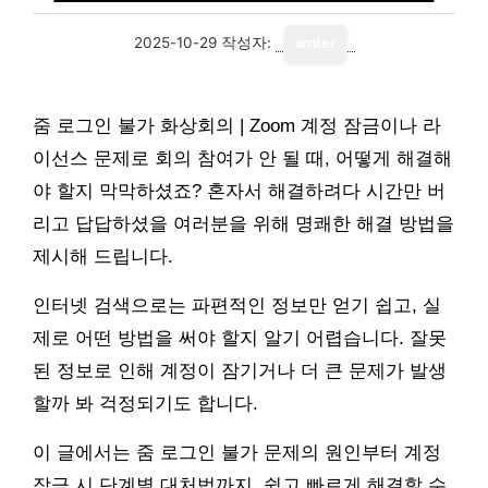
2025-10-29
작성자:
writer
줌 로그인 불가 화상회의 | Zoom 계정 잠금이나 라
이선스 문제로 회의 참여가 안 될 때, 어떻게 해결해
야 할지 막막하셨죠? 혼자서 해결하려다 시간만 버
리고 답답하셨을 여러분을 위해 명쾌한 해결 방법을
제시해 드립니다.
인터넷 검색으로는 파편적인 정보만 얻기 쉽고, 실
제로 어떤 방법을 써야 할지 알기 어렵습니다. 잘못
된 정보로 인해 계정이 잠기거나 더 큰 문제가 발생
할까 봐 걱정되기도 합니다.
이 글에서는 줌 로그인 불가 문제의 원인부터 계정
잠금 시 단계별 대처법까지, 쉽고 빠르게 해결할 수