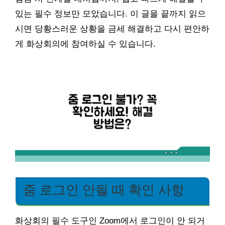
있는 필수 정보만 모았습니다. 이 글을 끝까지 읽으
시면 당황스러운 상황을 금세 해결하고 다시 편안하
게 화상회의에 참여하실 수 있습니다.
줌 로그인 안될 때 확인 사항
화상회의 필수 도구인 Zoom에서 로그인이 안 되거