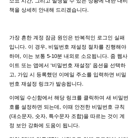
소요 시간, 그리고 발생할 수 있는 상황에 대한 대비
책을 상세히 안내해 드리겠습니다.
가장 흔한 계정 잠금 원인은 반복적인 로그인 실패
입니다. 이 경우, 비밀번호 재설정 절차를 진행해야
하며, 이는 보통 5-10분 내외로 소요됩니다. 줌 웹사
이트 또는 앱에서 ‘비밀번호 재설정’ 옵션을 선택하
고, 가입 시 등록했던 이메일 주소를 입력하면 비밀
번호 재설정 링크가 발송됩니다.
이메일 수신함에서 해당 링크를 클릭하여 새 비밀번
호를 설정하면 되는데, 이때 안전한 비밀번호 규칙
(대소문자, 숫자, 특수문자 조합)을 따르는 것이 계
정 보안 강화에 도움이 됩니다.