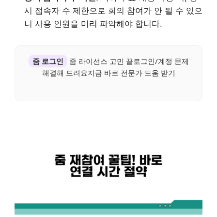
시 접속자 수 제한으로 회의 참여가 안 될 수 있으
니 사용 인원을 미리 파악해야 합니다.
줌 로그인
줌 라이선스 고민 끝로그인/계정 문제
해결해 드려요지금 바로 전문가 도움 받기