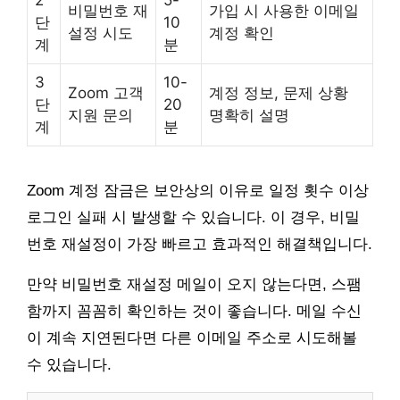
비밀번호 재
가입 시 사용한 이메일
단
10
설정 시도
계정 확인
계
분
3
10-
Zoom 고객
계정 정보, 문제 상황
단
20
지원 문의
명확히 설명
계
분
Zoom 계정 잠금은 보안상의 이유로 일정 횟수 이상
로그인 실패 시 발생할 수 있습니다. 이 경우, 비밀
번호 재설정이 가장 빠르고 효과적인 해결책입니다.
만약 비밀번호 재설정 메일이 오지 않는다면, 스팸
함까지 꼼꼼히 확인하는 것이 좋습니다. 메일 수신
이 계속 지연된다면 다른 이메일 주소로 시도해볼
수 있습니다.