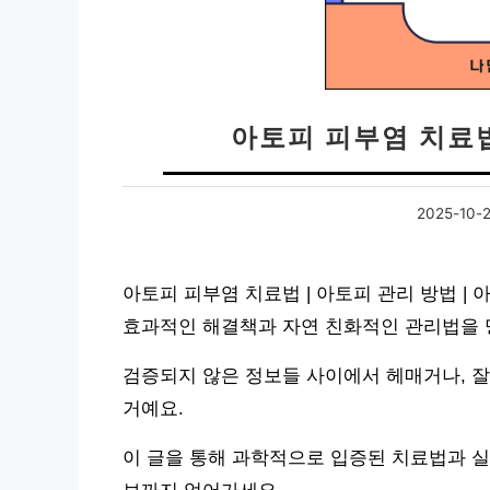
아토피 피부염 치료
2025-10-
아토피 피부염 치료법 | 아토피 관리 방법 |
효과적인 해결책과 자연 친화적인 관리법을 
검증되지 않은 정보들 사이에서 헤매거나, 
거예요.
이 글을 통해 과학적으로 입증된 치료법과 실