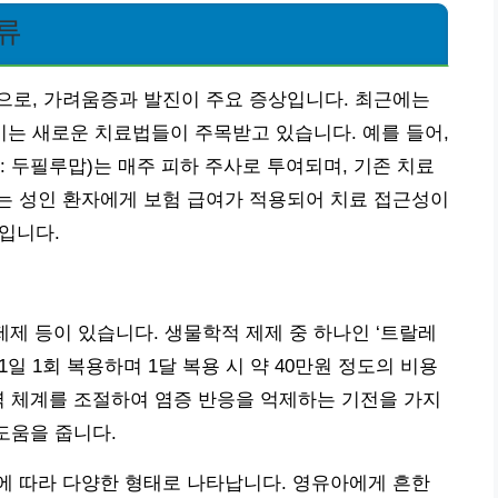
류
으로, 가려움증과 발진이 주요 증상입니다. 최근에는
는 새로운 치료법들이 주목받고 있습니다. 예를 들어,
명: 두필루맙)는 매주 피하 주사로 투여되며, 기존 치료
는 성인 환자에게 보험 급여가 적용되어 치료 접근성이
선입니다.
제제 등이 있습니다. 생물학적 제제 중 하나인 ‘트랄레
1일 1회 복용하며 1달 복용 시 약 40만원 정도의 비용
역 체계를 조절하여 염증 반응을 억제하는 기전을 가지
도움을 줍니다.
에 따라 다양한 형태로 나타납니다. 영유아에게 흔한