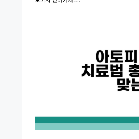
보까지 얻어가세요.