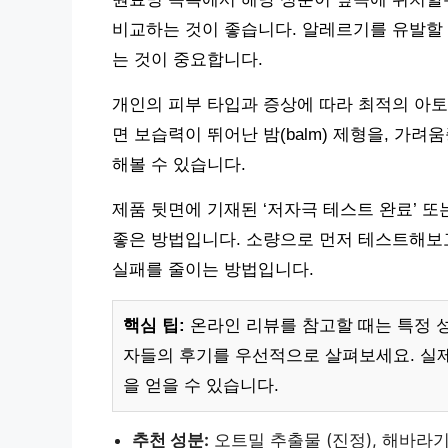
비교하는 것이 좋습니다. 알레르기를 유발할 
는 것이 중요합니다.
개인의 피부 타입과 증상에 따라 최적의 아토
면 보습력이 뛰어난 밤(balm) 제형을, 가
해볼 수 있습니다.
제품 뒷면에 기재된 ‘저자극 테스트 완료’ 또
좋은 방법입니다. 소량으로 먼저 테스트해보
실패를 줄이는 방법입니다.
핵심 팁:
온라인 리뷰를 참고할 때는 특정 
자들의 후기를 우선적으로 살펴보세요. 실
을 얻을 수 있습니다.
추천 성분:
오트밀 추출물 (진정), 해바라기