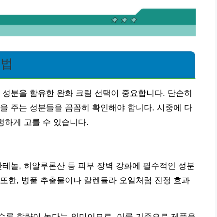
 법
 성분을 함유한 완화 크림 선택이 중요합니다. 단순히
을 주는 성분들을 꼼꼼히 확인해야 합니다. 시중에 다
명하게 고를 수 있습니다.
판테놀, 히알루론산 등 피부 장벽 강화에 필수적인 성분
또한, 병풀 추출물이나 칼렌듈라 오일처럼 진정 효과
수록 함량이 높다는 의미이므로, 이를 기준으로 제품을