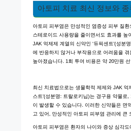
아토피 치료 최신 정보와 종
아토피 피부염은 만성적인 염증성 피부 질환
스테로이드 사용량을 줄이면서도 효과를 높이
JAK 억제제 계열의 신약인 ‘듀픽센트'(성분
에 반응하지 않거나 부작용으로 어려움을 겪
높아졌습니다. 1회 투여 비용은 약 20만원 
최신 치료법으로는 생물학적 제제와 JAK 억
스트'(성분명: 트랄로키닙)는 경구용 약물로, 
이 발생할 수 있습니다. 이러한 신약들은 면
고 있어, 만성적인 아토피 피부염 관리에 큰 
아토피 피부염은 환자의 나이와 증상 심각도