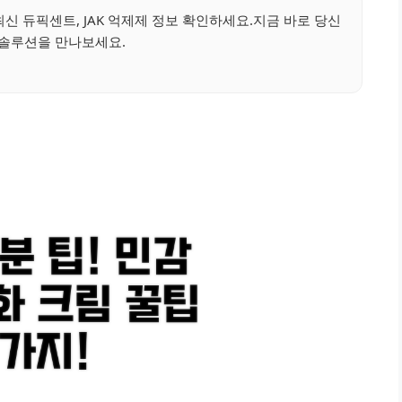
최신 듀픽센트, JAK 억제제 정보 확인하세요.지금 바로 당신
 솔루션을 만나보세요.