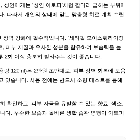
, 성인에게는 ‘성인 아토피’처럼 팔다리 굽히는 부위에
. 따라서 개인의 상태에 맞는 맞춤형 치료 계획 수립
부 장벽 강화에 필수적입니다. ‘세타필 모이스춰라이징
격으로, 피부 지질과 유사한 성분을 함유하여 보습력을 높
루 2회 이상 충분히 발라주는 것이 좋습니다.
용량 120ml)은 2만원 초반대로, 피부 장벽 회복에 도움
 있습니다. 사용 전에는 반드시 소량 테스트를 통해
 확인하고, 피부 자극을 유발할 수 있는 향료, 색소,
니다. 꾸준한 보습과 올바른 생활 습관 병행이 아토피