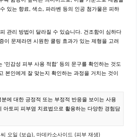
수 있는 향료, 색소, 파라벤 등의 인공 첨가물은 피하
피 관리 방법이 달라질 수 있습니다. 건조함이 심하다
려움증이 문제라면 시원한 쿨링 효과가 있는 제형을 고려
는 ‘민감성 피부 사용 적합’ 등의 문구를 확인하는 것도
고 본인에게 잘 맞는지 확인하는 과정을 거치는 것이
성분에 대한 긍정적 또는 부정적 반응을 보이는 사용
제 아토피 피부염 치료법으로 활용하는 다양한 경험담
씨 오일 (보습), 마데카소사이드 (피부 재생)