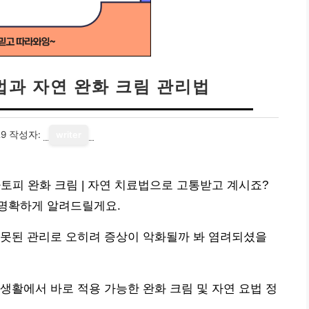
법과 자연 완화 크림 관리법
29
작성자:
writer
 아토피 완화 크림 | 자연 치료법으로 고통받고 계시죠?
명확하게 알려드릴게요.
잘못된 관리로 오히려 증상이 악화될까 봐 염려되셨을
생활에서 바로 적용 가능한 완화 크림 및 자연 요법 정