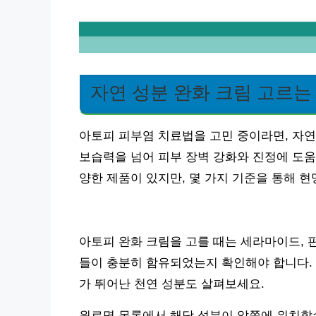
자연 성분 완화 크림 고르는
아토피 피부염 치료법을 고민 중이라면, 자연
보습력을 넘어 피부 장벽 강화와 진정에 도움
양한 제품이 있지만, 몇 가지 기준을 통해 현
아토피 완화 크림을 고를 때는 세라마이드, 
들이 충분히 함유되었는지 확인해야 합니다. 
가 뛰어난 천연 성분도 살펴보세요.
원료명 목록에서 해당 성분이 앞쪽에 위치할