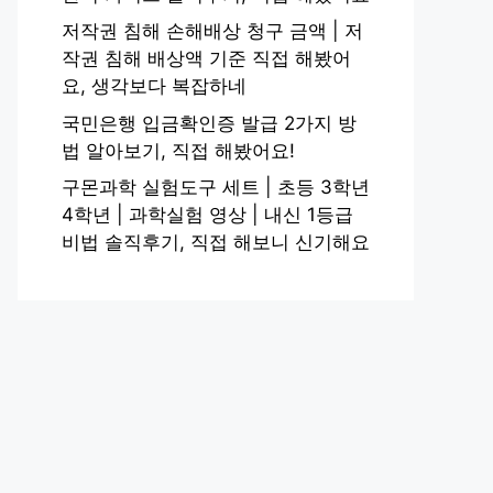
저작권 침해 손해배상 청구 금액 | 저
작권 침해 배상액 기준 직접 해봤어
요, 생각보다 복잡하네
국민은행 입금확인증 발급 2가지 방
법 알아보기, 직접 해봤어요!
구몬과학 실험도구 세트 | 초등 3학년
4학년 | 과학실험 영상 | 내신 1등급
비법 솔직후기, 직접 해보니 신기해요