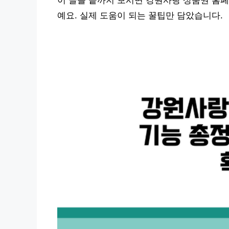
이 글을 끝까지 보시면 강원사랑 상품권 홈페
예요. 실제 도움이 되는 꿀팁만 담았습니다.