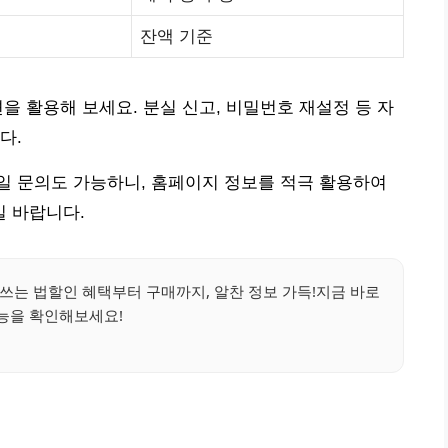
잔액 기준
션을 활용해 보세요. 분실 신고, 비밀번호 재설정 등 자
다.
이메일 문의도 가능하니, 홈페이지 정보를 적극 활용하여
 바랍니다.
쓰는 법할인 혜택부터 구매까지, 알찬 정보 가득!지금 바로
능을 확인해보세요!