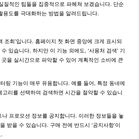
실질적인 팁들을 집중적으로 파헤쳐 보겠습니다. 단순
 활용도를 극대화하는 방법을 알려드립니다.
액 조회’입니다. 홈페이지 첫 화면 중앙에 크게 표시되
수 있습니다. 하지만 이 기능 외에도, ‘사용처 검색’ 기
 곳을 실시간으로 파악할 수 있어 계획적인 소비에 큰
 필터링 기능이 매우 유용합니다. 예를 들어, 특정 동네에
카테고리를 선택하여 검색하면 시간을 절약할 수 있습니
나 프로모션 정보를 공지합니다. 이러한 정보들을 놓
 받을 수 있습니다. 구매 전에 반드시 ‘공지사항’이
.