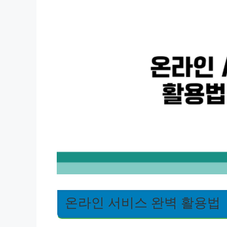
온라인 서비스 완벽 활용법