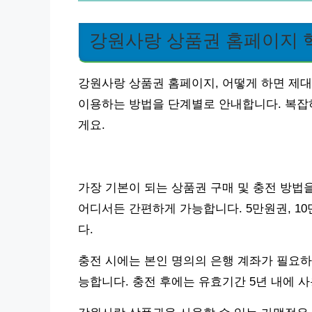
강원사랑 상품권 홈페이지 
강원사랑 상품권 홈페이지, 어떻게 하면 제대
이용하는 방법을 단계별로 안내합니다. 복잡하
게요.
가장 기본이 되는 상품권 구매 및 충전 방법
어디서든 간편하게 가능합니다. 5만원권, 1
다.
충전 시에는 본인 명의의 은행 계좌가 필요하며,
능합니다. 충전 후에는 유효기간 5년 내에 