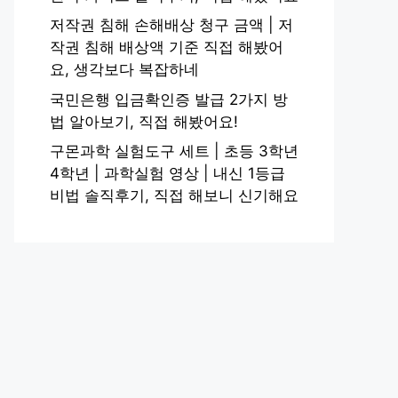
저작권 침해 손해배상 청구 금액 | 저
작권 침해 배상액 기준 직접 해봤어
요, 생각보다 복잡하네
국민은행 입금확인증 발급 2가지 방
법 알아보기, 직접 해봤어요!
구몬과학 실험도구 세트 | 초등 3학년
4학년 | 과학실험 영상 | 내신 1등급
비법 솔직후기, 직접 해보니 신기해요