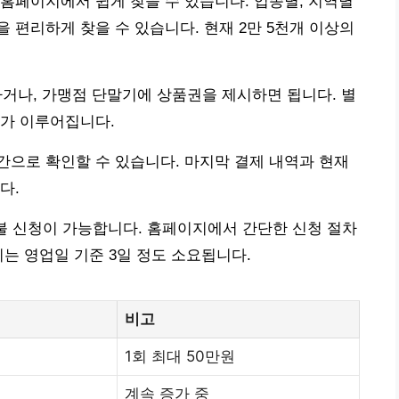
홈페이지에서 쉽게 찾을 수 있습니다. 업종별, 지역별
 편리하게 찾을 수 있습니다. 현재 2만 5천개 이상의
거나, 가맹점 단말기에 상품권을 제시하면 됩니다. 별
제가 이루어집니다.
으로 확인할 수 있습니다. 마지막 결제 내역과 현재
다.
환불 신청이 가능합니다. 홈페이지에서 간단한 신청 절차
는 영업일 기준 3일 정도 소요됩니다.
비고
1회 최대 50만원
계속 증가 중