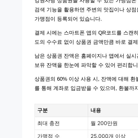
강원사랑 상품권을 사용할 수 있는 가맹점은 
검색 기능을 활용하면 주변의 맛집이나 상점을
가맹점이 등록되어 있습니다.
결제 시에는 스마트폰 앱의 QR코드를 스캔하
도의 수수료 없이 상품권 금액만큼 바로 결
남은 상품권 잔액은 홈페이지나 앱에서 실시간
보유 잔액을 한눈에 파악할 수 있어 편리합니
상품권의 60% 이상 사용 시, 잔액에 대해 
를 통해 계좌로 입금받을 수 있으며, 환불까지
구분
내용
최대 충전
월 200만원
가맹점 수
25,000개 이상