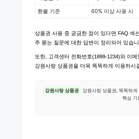
환불 기준
60% 이상 사용 시
상품권 사용 중 궁금한 점이 있다면 FAQ 섹
주 묻는 질문에 대한 답변이 정리되어 있습니
또한, 고객센터 전화번호(1899-1234)와 
강원사랑 상품권을 더욱 똑똑하게 이용하시길
강원사랑 상품권
강원사랑 상품권, 똑똑하게 
핵심 기