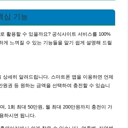
핵심 기능
로 활용할 수 있을까요? 공식사이트 서비스를 100%
게 느껴질 수 있는 기능들을 알기 쉽게 설명해 드릴
을 상세히 알려드립니다. 스마트폰 앱을 이용하면 언제
0만원권 등 원하는 금액을 선택하여 충전할 수 있습니
 1회 최대 50만원, 월 최대 200만원까지 충전이 가
사용하시면 됩니다.