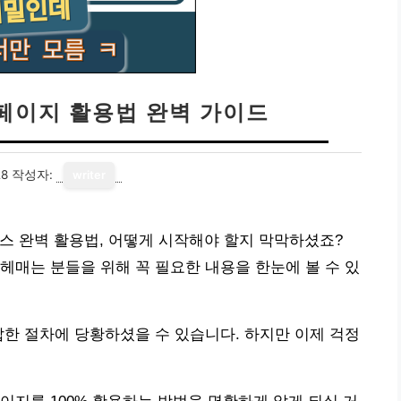
페이지 활용법 완벽 가이드
28
작성자:
writer
스 완벽 활용법, 어떻게 시작해야 할지 막막하셨죠?
헤매는 분들을 위해 꼭 필요한 내용을 한눈에 볼 수 있
잡한 절차에 당황하셨을 수 있습니다. 하지만 이제 걱정