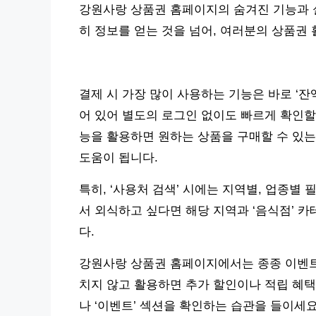
강원사랑 상품권 홈페이지의 숨겨진 기능과 
히 정보를 얻는 것을 넘어, 여러분의 상품권
결제 시 가장 많이 사용하는 기능은 바로 ‘잔
어 있어 별도의 로그인 없이도 빠르게 확인할 
능을 활용하면 원하는 상품을 구매할 수 있는
도움이 됩니다.
특히, ‘사용처 검색’ 시에는 지역별, 업종별
서 외식하고 싶다면 해당 지역과 ‘음식점’ 
다.
강원사랑 상품권 홈페이지에서는 종종 이벤트
치지 않고 활용하면 추가 할인이나 적립 혜택을
나 ‘이벤트’ 섹션을 확인하는 습관을 들이세요