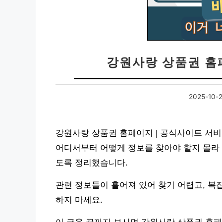
강원사랑 상품권 홈
2025-10-
강원사랑 상품권 홈페이지 | 공식사이트 서비
어디서부터 어떻게 정보를 찾아야 할지 몰라 
도록 정리했습니다.
관련 정보들이 흩어져 있어 찾기 어렵고, 복
하지 마세요.