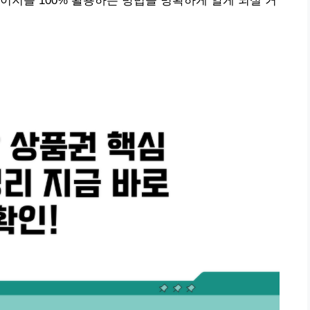
이지를 100% 활용하는 방법을 명확하게 알게 되실 거