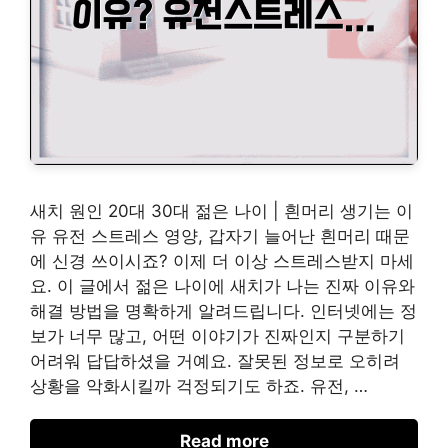
새치 원인 20대 30대 젊은 나이 | 흰머리 생기는 이
유 유전 스트레스 영양, 갑자기 늘어난 흰머리 때문
에 신경 쓰이시죠? 이제 더 이상 스트레스받지 마세
요. 이 글에서 젊은 나이에 새치가 나는 진짜 이유와
해결 방법을 명확하게 알려드립니다. 인터넷에는 정
보가 너무 많고, 어떤 이야기가 진짜인지 구분하기
어려워 답답하셨을 거예요. 잘못된 정보로 오히려
상황을 악화시킬까 걱정되기도 하죠. 유전, …
Read more