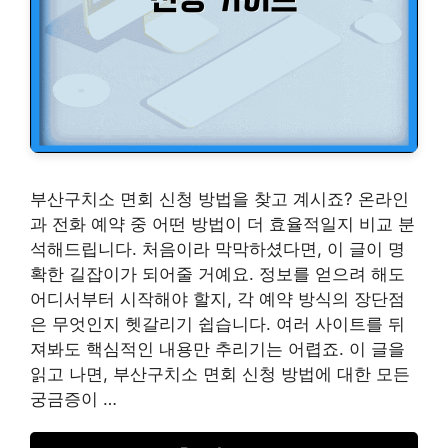
부산구치소 면회 신청 방법을 찾고 계시죠? 온라인
과 전화 예약 중 어떤 방법이 더 효율적일지 비교 분
석해드립니다. 처음이라 막막하셨다면, 이 글이 명
확한 길잡이가 되어줄 거예요. 정보를 얻으려 해도
어디서부터 시작해야 할지, 각 예약 방식의 장단점
은 무엇인지 헷갈리기 쉽습니다. 여러 사이트를 뒤
져봐도 핵심적인 내용만 추리기는 어렵죠. 이 글을
읽고 나면, 부산구치소 면회 신청 방법에 대한 모든
궁금증이 …