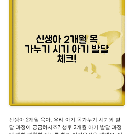
신생아 2개월 육아, 우리 아기 목가누기 시기와 발
달 과정이 궁금하시죠? 생후 2개월 아기 발달 과정