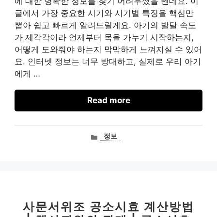
에 대한 명확한 정보를 찾기 어려우셨을 텐데요. 이
글에서 가장 중요한 시기와 시기별 특징을 핵심만
뽑아 쉽고 빠르게 알려드릴게요. 아기의 발달 속도
가 제각각이라 언제부터 목을 가누기 시작하는지,
어떻게 도와줘야 하는지 막막하게 느껴지실 수 있어
요. 인터넷 정보는 너무 방대하고, 실제로 우리 아기
에게 …
Read more
카
정보
테
고
리
사문서위조 공소시효 계산방법