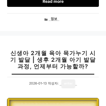
Read more
카
정보
테
고
리
신생아 2개월 육아 목가누기 시
기 발달 | 생후 2개월 아기 발달
과정, 언제부터 가능할까?
2026-01-13
작성자:
writer