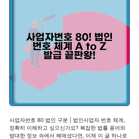
사업자번호 80 법인 구분 | 법인사업자 번호 체계,
정확히 이해하고 싶으신가요? 복잡한 법률 용어와
방대한 정보 속에서 헤매셨다면, 이제 이 글 하나로