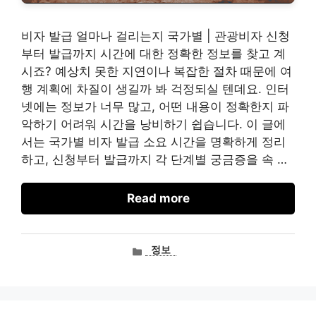
비자 발급 얼마나 걸리는지 국가별 | 관광비자 신청
부터 발급까지 시간에 대한 정확한 정보를 찾고 계
시죠? 예상치 못한 지연이나 복잡한 절차 때문에 여
행 계획에 차질이 생길까 봐 걱정되실 텐데요. 인터
넷에는 정보가 너무 많고, 어떤 내용이 정확한지 파
악하기 어려워 시간을 낭비하기 쉽습니다. 이 글에
서는 국가별 비자 발급 소요 시간을 명확하게 정리
하고, 신청부터 발급까지 각 단계별 궁금증을 속 …
Read more
카
정보
테
고
리