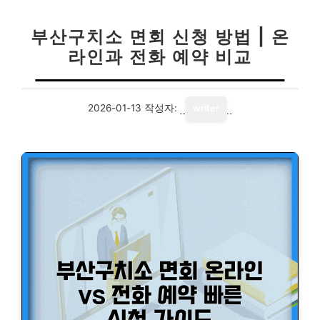
부산구치소 면회 신청 방법 | 온
라인과 전화 예약 비교
2026-01-13
작성자:
writer