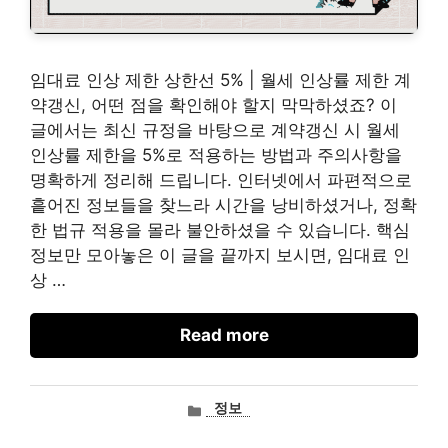
임대료 인상 제한 상한선 5% | 월세 인상률 제한 계
약갱신, 어떤 점을 확인해야 할지 막막하셨죠? 이
글에서는 최신 규정을 바탕으로 계약갱신 시 월세
인상률 제한을 5%로 적용하는 방법과 주의사항을
명확하게 정리해 드립니다. 인터넷에서 파편적으로
흩어진 정보들을 찾느라 시간을 낭비하셨거나, 정확
한 법규 적용을 몰라 불안하셨을 수 있습니다. 핵심
정보만 모아놓은 이 글을 끝까지 보시면, 임대료 인
상 …
Read more
카
정보
테
고