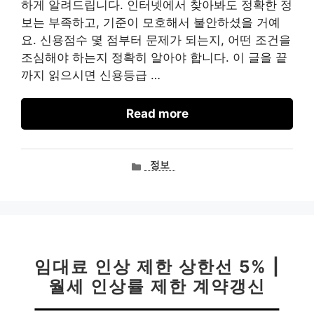
하게 알려드립니다. 인터넷에서 찾아봐도 정확한 정
보는 부족하고, 기준이 모호해서 불안하셨을 거예
요. 신용점수 몇 점부터 문제가 되는지, 어떤 조건을
조심해야 하는지 정확히 알아야 합니다. 이 글을 끝
까지 읽으시면 신용등급 …
Read more
카
정보
테
고
리
임대료 인상 제한 상한선 5% |
월세 인상률 제한 계약갱신