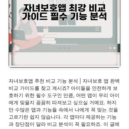
자녀보호앱 추천 비교 기능 분석 | 자녀보호 앱 완벽
비교 가이드를 찾고 계시죠? 아이들을 안전하게 보
호하기 위한 필수 도구인 만큼, 어떤 앱이 우리 아이
에게 맞을지 꼼꼼히 따져보고 싶으실 거예요. 하지
만 수많은 앱과 기능들 속에서 나에게 꼭 맞는 것을
고르기란 쉽지 않습니다. 각 앱마다 제공하는 기능
과 장단점이 달라 비교 분석이 꼭 필요하죠. 이 글에