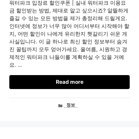
워터파크 입장료 할인쿠폰 | 실내 워터파크 이용요
금 할인받는 방법, 제대로 알고 싶으시죠? 알뜰하게
즐길 수 있는 모든 방법을 제가 총정리해 드릴게요.
인터넷에 정보가 너무 많아 어디서부터 시작해야 할
지, 어떤 할인이 나에게 유리한지 헷갈리기 쉬운 게
사실입니다. 이 글 하나로 최신 할인 정보부터 숨겨
진 꿀팁까지 모두 얻어가세요. 올여름, 시원하고 경
제적인 워터파크 나들이를 계획하실 수 있을 거예
요. …
Read more
카
정보
테
고
리