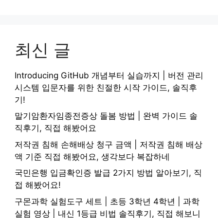
최신 글
Introducing GitHub 개념부터 실습까지 | 버전 관리
시스템 입문자를 위한 친절한 시작 가이드, 솔직후
기!
말기암환자임종전증상 돌봄 방법 | 완벽 가이드 솔
직후기, 직접 해봤어요
저작권 침해 손해배상 청구 금액 | 저작권 침해 배상
액 기준 직접 해봤어요, 생각보다 복잡하네
국민은행 입금확인증 발급 2가지 방법 알아보기, 직
접 해봤어요!
구몬과학 실험도구 세트 | 초등 3학년 4학년 | 과학
실험 영상 | 내신 1등급 비법 솔직후기, 직접 해보니