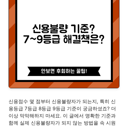
신용점수 몇 점부터 신용불량자가 되는지, 특히 신
용등급 7등급 8등급 9등급 기준이 궁금하셨죠? 더
이상 막막해하지 마세요. 이 글에서 명확한 기준과
함께 실제 신용불량자가 되지 않는 방법을 속 시원