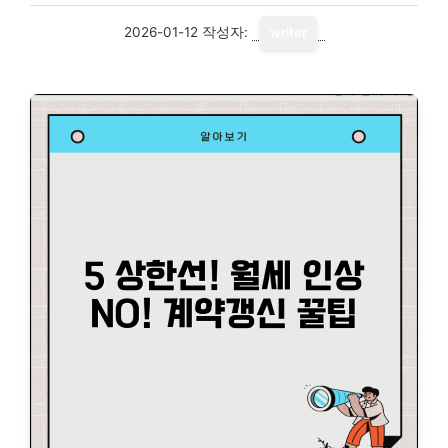
2026-01-12
작성자:
writer