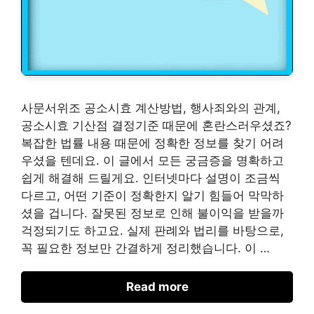
사문서위조 공소시효 계산방법, 행사죄와의 관계,
공소시효 기산점 결정기준 때문에 혼란스러우셨죠?
복잡한 법률 내용 때문에 정확한 정보를 찾기 어려
우셨을 텐데요. 이 글에서 모든 궁금증을 명확하고
쉽게 해결해 드릴게요. 인터넷마다 설명이 조금씩
다르고, 어떤 기준이 정확한지 알기 힘들어 막막하
셨을 겁니다. 잘못된 정보로 인해 불이익을 받을까
걱정되기도 하고요. 실제 판례와 법리를 바탕으로,
꼭 필요한 정보만 간결하게 정리했습니다. 이 …
Read more