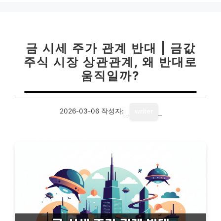
금 시세 주가 관계 반대 | 금값
주식 시장 상관관계, 왜 반대로
움직일까?
2026-03-06
작성자:
writer