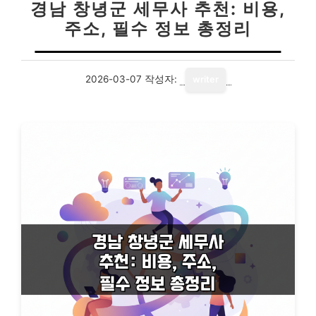
경남 창녕군 세무사 추천: 비용,
주소, 필수 정보 총정리
2026-03-07
작성자:
writer