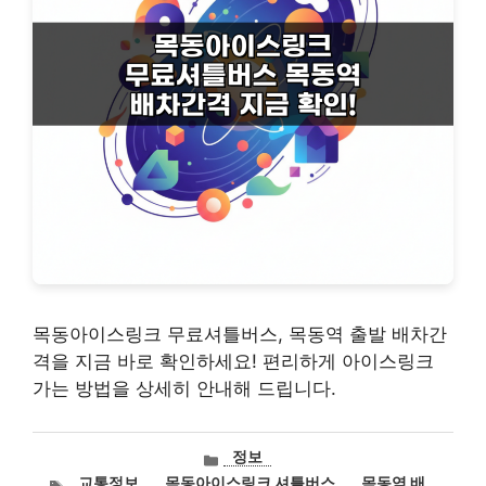
목동아이스링크 무료셔틀버스, 목동역 출발 배차간
격을 지금 바로 확인하세요! 편리하게 아이스링크
가는 방법을 상세히 안내해 드립니다.
카
정보
테
태
교통정보
,
목동아이스링크 셔틀버스
,
목동역 배