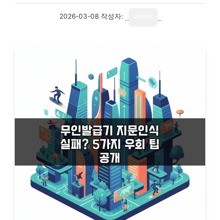
2026-03-08
작성자:
writer