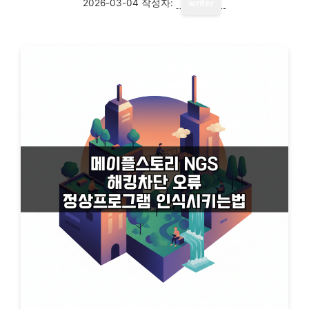
2026-03-04
작성자:
writer