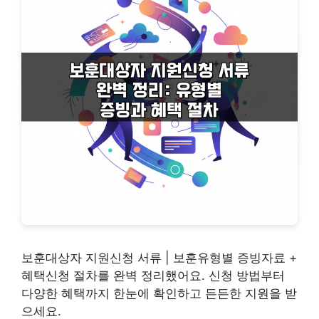
보훈대상자 지원신청 서류 | 보훈유형별 증빙자료 +
혜택신청 절차를 완벽 정리했어요. 신청 방법부터
다양한 혜택까지 한눈에 확인하고 든든한 지원을 받
으세요.