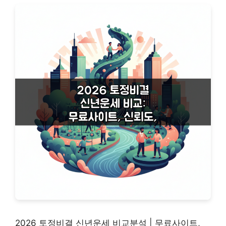
2026 토정비결 신년운세 비교분석 | 무료사이트,