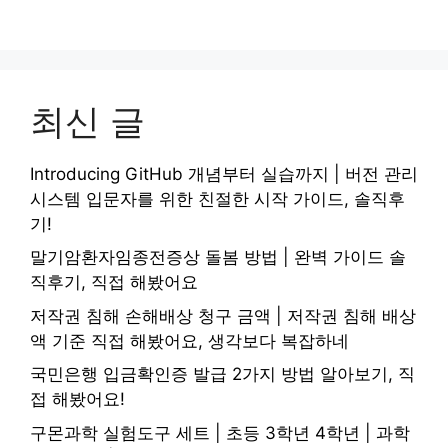
최신 글
Introducing GitHub 개념부터 실습까지 | 버전 관리
시스템 입문자를 위한 친절한 시작 가이드, 솔직후
기!
말기암환자임종전증상 돌봄 방법 | 완벽 가이드 솔
직후기, 직접 해봤어요
저작권 침해 손해배상 청구 금액 | 저작권 침해 배상
액 기준 직접 해봤어요, 생각보다 복잡하네
국민은행 입금확인증 발급 2가지 방법 알아보기, 직
접 해봤어요!
구몬과학 실험도구 세트 | 초등 3학년 4학년 | 과학