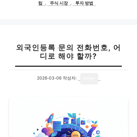
팁
,
주식 시장
,
투자 방법
외국인등록 문의 전화번호, 어
디로 해야 할까?
2026-03-06
작성자:
writer