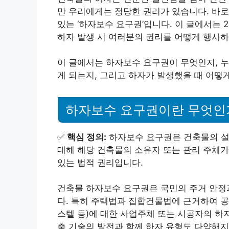
만 우리에게는 정당한 권리가 있습니다. 바로
있는 ‘하자보수 요구권’입니다. 이 글에서는 
하자 발생 시 여러분의 권리를 어떻게 행사하
이 글에서는 하자보수 요구권이 무엇인지, 누
게 되는지, 그리고 하자가 발생했을 때 어떻
하자보수 요구권이란 무엇인
✅
핵심 정의:
하자보수 요구권은 건축물의 설
대해 해당 건축물의 소유자 또는 관리 주체가
있는 법적 권리입니다.
건축물 하자보수 요구권은 국민의 주거 안정
다. 특히 주택법과 집합건물법에 근거하여 공동
스텔 등)에 대한 사업주체 또는 시공자의 하자
축 기술의 발전과 함께 하자 유형도 다양해지