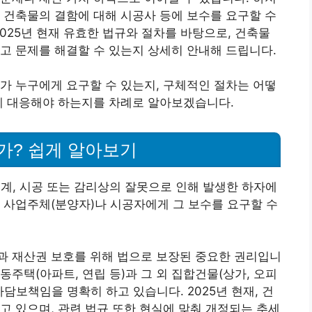
 건축물의 결함에 대해 시공사 등에 보수를 요구할 수
2025년 현재 유효한 법규와 절차를 바탕으로, 건축물
고 문제를 해결할 수 있는지 상세히 안내해 드립니다.
가 누구에게 요구할 수 있는지, 구체적인 절차는 어떻
게 대응해야 하는지를 차례로 알아보겠습니다.
가? 쉽게 알아보기
계, 시공 또는 감리상의 잘못으로 인해 발생한 하자에
 사업주체(분양자)나 시공자에게 그 보수를 요구할 수
과 재산권 보호를 위해 법으로 보장된 중요한 권리입니
주택(아파트, 연립 등)과 그 외 집합건물(상가, 오피
담보책임을 명확히 하고 있습니다. 2025년 현재, 건
고 있으며, 관련 법규 또한 현실에 맞춰 개정되는 추세