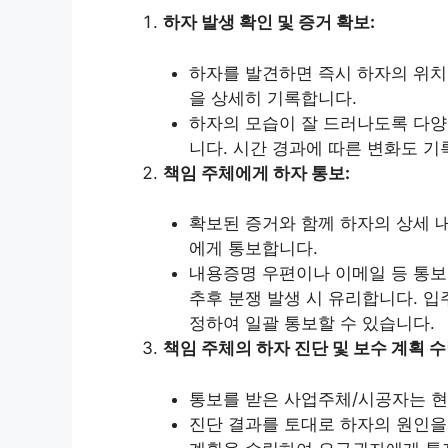
하자 발생 확인 및 증거 확보:
하자를 발견하면 즉시 하자의 위치, 
을 상세히 기록합니다.
하자의 모습이 잘 드러나도록 다양
니다. 시간 경과에 따른 변화도 
책임 주체에게 하자 통보:
확보된 증거와 함께 하자의 상세 
에게 통보합니다.
내용증명 우편이나 이메일 등 통보
추후 분쟁 발생 시 유리합니다. 
정하여 일괄 통보할 수 있습니다.
책임 주체의 하자 진단 및 보수 계획 수
통보를 받은 사업주체/시공자는 현
진단 결과를 토대로 하자의 원인을