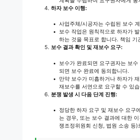
계획을 수립하여 요구권자에게 통
하자 보수 이행:
사업주체/시공자는 수립된 보수 계
보수 작업은 원칙적으로 하자가 발
하는 것을 목표로 합니다. 책임 기
보수 결과 확인 및 재보수 요구:
보수가 완료되면 요구권자는 보수 
되면 보수 완료에 동의합니다.
만약 보수가 미흡하거나 하자가 재
재보수를 서면으로 요구할 수 있습
분쟁 발생 시 다음 단계 진행:
정당한 하자 요구 및 재보수 요구
는 경우, 또는 보수 결과에 대한 
쟁조정위원회 신청, 법원 소송 등)