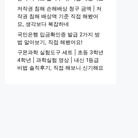
저작권 침해 손해배상 청구 금액 | 저
작권 침해 배상액 기준 직접 해봤어
요, 생각보다 복잡하네
국민은행 입금확인증 발급 2가지 방
법 알아보기, 직접 해봤어요!
구몬과학 실험도구 세트 | 초등 3학년
4학년 | 과학실험 영상 | 내신 1등급
비법 솔직후기, 직접 해보니 신기해요