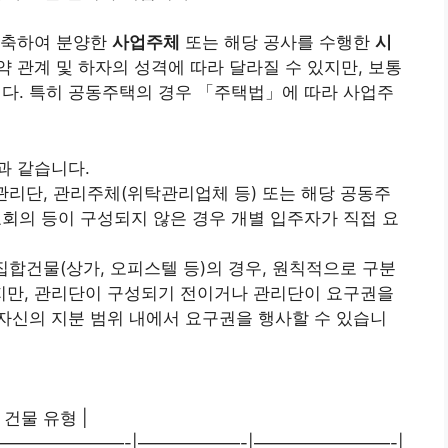
건축하여 분양한
사업주체
또는 해당 공사를 수행한
시
 관계 및 하자의 성격에 따라 달라질 수 있지만, 보통
. 특히 공동주택의 경우 「주택법」에 따라 사업주
과 같습니다.
리단, 관리주체(위탁관리업체 등) 또는 해당 공동주
회의 등이 구성되지 않은 경우 개별 입주자가 직접 요
집합건물(상가, 오피스텔 등)의 경우, 원칙적으로 구분
지만, 관리단이 구성되기 전이거나 관리단이 요구권을
 자신의 지분 범위 내에서 요구권을 행사할 수 있습니
 건물 유형 |
———————-|——————-|————————-|