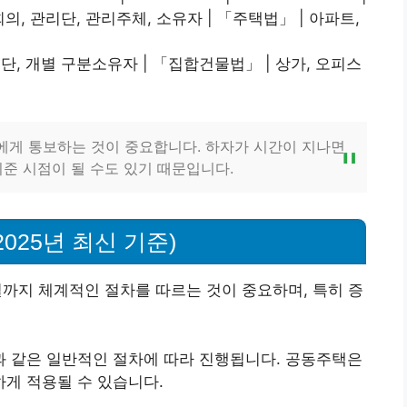
의, 관리단, 관리주체, 소유자 | 「주택법」 | 아파트,
리단, 개별 구분소유자 | 「집합건물법」 | 상가, 오피스
게 통보하는 것이 중요합니다. 하자가 시간이 지나면
기준 시점이 될 수도 있기 때문입니다.
025년 최신 기준)
까지 체계적인 절차를 따르는 것이 중요하며, 특히 증
음과 같은 일반적인 절차에 따라 진행됩니다. 공동주택은
게 적용될 수 있습니다.