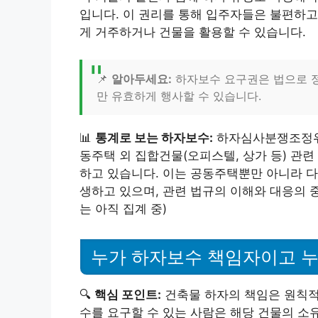
입니다. 이 권리를 통해 입주자들은 불편하고
게 거주하거나 건물을 활용할 수 있습니다.
📌
알아두세요:
하자보수 요구권은 법으로 정
만 유효하게 행사할 수 있습니다.
📊
통계로 보는 하자보수:
하자심사분쟁조정위원
동주택 외 집합건물(오피스텔, 상가 등) 관련
하고 있습니다. 이는 공동주택뿐만 아니라 
생하고 있으며, 관련 법규의 이해와 대응의 중
는 아직 집계 중)
누가 하자보수 책임자이고 
🔍
핵심 포인트:
건축물 하자의 책임은 원칙적
수를 요구할 수 있는 사람은 해당 건물의 소