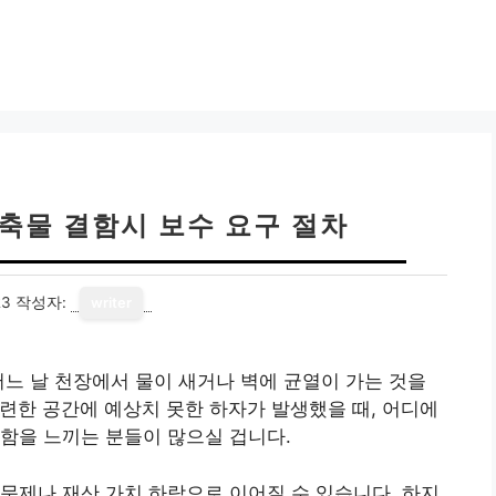
건축물 결함시 보수 요구 절차
23
작성자:
writer
어느 날 천장에서 물이 새거나 벽에 균열이 가는 것을
련한 공간에 예상치 못한 하자가 발생했을 때, 어디에
함을 느끼는 분들이 많으실 겁니다.
문제나 재산 가치 하락으로 이어질 수 있습니다. 하지