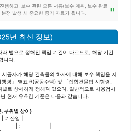
행하고, 보수 관련 모든 서류(보수 계획, 보수 완료
 분쟁 발생 시 중요한 증거 자료가 됩니다.
25년 최신 정보)
따라 법으로 정해진 책임 기간이 다르므로, 해당 기간
합니다.
시공자가 해당 건축물의 하자에 대해 보수 책임을 지
시행령」 별표 6(공동주택) 및 「집합건물법 시행령」
 부위별로 상세하게 정해져 있으며, 일반적으로 사용검사
5년 현재 유효한 기준은 다음과 같습니다.
, 부위별 상이)
| 기산일 |
—— | :—————– |