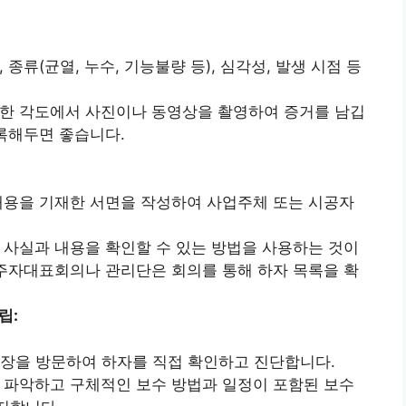
종류(균열, 누수, 기능불량 등), 심각성, 발생 시점 등
한 각도에서 사진이나 동영상을 촬영하여 증거를 남깁
기록해두면 좋습니다.
내용을 기재한 서면을 작성하여 사업주체 또는 시공자
 사실과 내용을 확인할 수 있는 방법을 사용하는 것이
입주자대표회의나 관리단은 회의를 통해 하자 목록을 확
립:
장을 방문하여 하자를 직접 확인하고 진단합니다.
 파악하고 구체적인 보수 방법과 일정이 포함된 보수