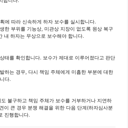
지합니다.
획에 따라 신속하게 하자 보수를 실시합니다.
생한 부위를 기능상, 미관상 지장이 없도록 원상 복구
간 내 하자는 무상으로 보수해야 합니다.
상태를 확인합니다. 보수가 제대로 이루어졌다고 판단
발하는 경우, 다시 책임 주체에게 미흡한 부분에 대한
니다.
에도 불구하고 책임 주체가 보수를 거부하거나 지연하
이견이 큰 경우 분쟁 해결을 위한 다음 단계(하자심사분
로 진행합니다.