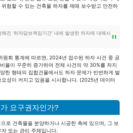
 위험할 수 있는 건축물 하자를 제때 보수받고 안전하
해진 ‘하자담보책임기간’ 내에 발생한 하자에 대해서
회 통계에 따르면, 2024년 접수된 하자 사건 중 공
 비율이 꾸준히 증가하여 전체 사건의 약 30%를 차지
다양한 형태의 집합건물에서도 하자 문제가 빈번하게 발
요성이 커지고 있음을 시사합니다. (2025년 데이터
누가 요구권자인가?
으로 건축물을 분양하거나 시공한 측에 있으며, 그 보
유자 또는 관리 주체입니다.