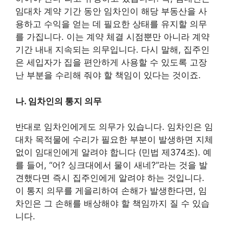
임대차 계약 기간 동안 임차인이 해당 부동산을 사
용하고 수익을 얻는 데 필요한 상태를 유지할 의무
를 가집니다. 이는 계약 체결 시점뿐만 아니라 계약
기간 내내 지속되는 의무입니다. 다시 말해, 집주인
은 세입자가 집을 편안하게 사용할 수 있도록 고장
난 부분을 수리해 줘야 할 책임이 있다는 것이죠.
나. 임차인의 통지 의무
반대로 임차인에게도 의무가 있습니다. 임차인은 임
대차 목적물에 수리가 필요한 부분이 발생하면 지체
없이 임대인에게 알려야 합니다 (민법 제374조). 예
를 들어, “어? 싱크대에서 물이 새네?”라는 것을 발
견했다면 즉시 집주인에게 알려야 하는 것입니다.
이 통지 의무를 게을리하여 손해가 발생한다면, 임
차인은 그 손해를 배상해야 할 책임까지 질 수 있습
니다.