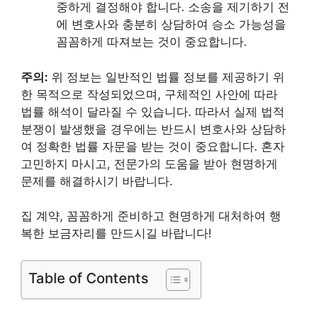
중하게 결정해야 합니다. 소송을 제기하기 전
에 변호사와 충분히 상담하여 승소 가능성을
꼼꼼하게 따져보는 것이 중요합니다.
주의:
위 정보는 일반적인 법률 정보를 제공하기 위
한 목적으로 작성되었으며, 구체적인 사안에 따라
법률 해석이 달라질 수 있습니다. 따라서 실제 법적
분쟁이 발생했을 경우에는 반드시 변호사와 상담하
여 정확한 법률 자문을 받는 것이 중요합니다. 혼자
고민하지 마시고, 전문가의 도움을 받아 현명하게
문제를 해결하시기 바랍니다.
집 계약, 꼼꼼하게 준비하고 현명하게 대처하여 행
복한 보금자리를 만드시길 바랍니다!
Table of Contents