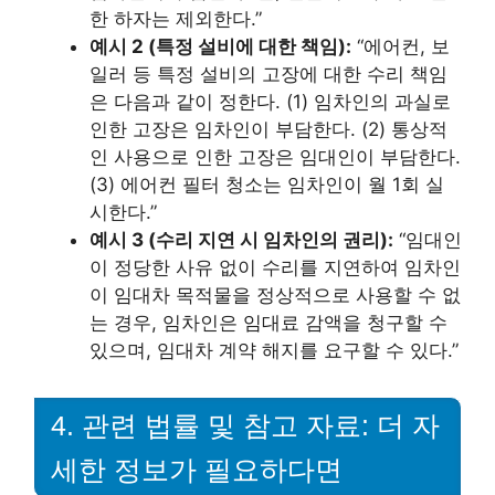
한 하자는 제외한다.”
예시 2 (특정 설비에 대한 책임):
“에어컨, 보
일러 등 특정 설비의 고장에 대한 수리 책임
은 다음과 같이 정한다. (1) 임차인의 과실로
인한 고장은 임차인이 부담한다. (2) 통상적
인 사용으로 인한 고장은 임대인이 부담한다.
(3) 에어컨 필터 청소는 임차인이 월 1회 실
시한다.”
예시 3 (수리 지연 시 임차인의 권리):
“임대인
이 정당한 사유 없이 수리를 지연하여 임차인
이 임대차 목적물을 정상적으로 사용할 수 없
는 경우, 임차인은 임대료 감액을 청구할 수
있으며, 임대차 계약 해지를 요구할 수 있다.”
4. 관련 법률 및 참고 자료: 더 자
세한 정보가 필요하다면