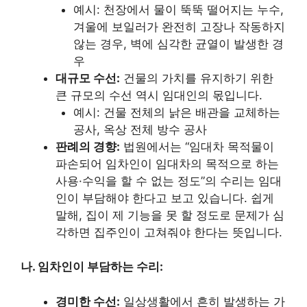
예시: 천장에서 물이 뚝뚝 떨어지는 누수,
겨울에 보일러가 완전히 고장나 작동하지
않는 경우, 벽에 심각한 균열이 발생한 경
우
대규모 수선:
건물의 가치를 유지하기 위한
큰 규모의 수선 역시 임대인의 몫입니다.
예시: 건물 전체의 낡은 배관을 교체하는
공사, 옥상 전체 방수 공사
판례의 경향:
법원에서는 “임대차 목적물이
파손되어 임차인이 임대차의 목적으로 하는
사용·수익을 할 수 없는 정도”의 수리는 임대
인이 부담해야 한다고 보고 있습니다. 쉽게
말해, 집이 제 기능을 못 할 정도로 문제가 심
각하면 집주인이 고쳐줘야 한다는 뜻입니다.
나. 임차인이 부담하는 수리:
경미한 수선:
일상생활에서 흔히 발생하는 가