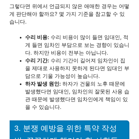
그렇다면 위에서 언급되지 않은 애매한 경우는 어떻
게 판단해야 할까요? 몇 가지 기준을 참고할 수 있
습니다.
수리 비용:
수리 비용이 많이 들면 임대인, 적
게 들면 임차인 부담으로 보는 경향이 있습니
다. 하지만 비용이 전부는 아닙니다.
수리 기간:
수리 기간이 길어져 임차인이 집
을 제대로 사용하지 못하게 된다면 임대인 부
담으로 기울 가능성이 높습니다.
하자 발생 원인:
하자가 건물의 노후 때문에
발생했다면 임대인, 임차인의 잘못된 사용 습
관 때문에 발생했다면 임차인에게 책임이 있
을 수 있습니다.
3. 분쟁 예방을 위한 특약 작성