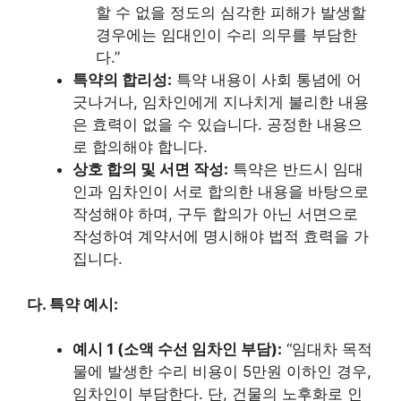
할 수 없을 정도의 심각한 피해가 발생할
경우에는 임대인이 수리 의무를 부담한
다.”
특약의 합리성:
특약 내용이 사회 통념에 어
긋나거나, 임차인에게 지나치게 불리한 내용
은 효력이 없을 수 있습니다. 공정한 내용으
로 합의해야 합니다.
상호 합의 및 서면 작성:
특약은 반드시 임대
인과 임차인이 서로 합의한 내용을 바탕으로
작성해야 하며, 구두 합의가 아닌 서면으로
작성하여 계약서에 명시해야 법적 효력을 가
집니다.
다. 특약 예시:
예시 1 (소액 수선 임차인 부담):
“임대차 목적
물에 발생한 수리 비용이 5만원 이하인 경우,
임차인이 부담한다. 단, 건물의 노후화로 인