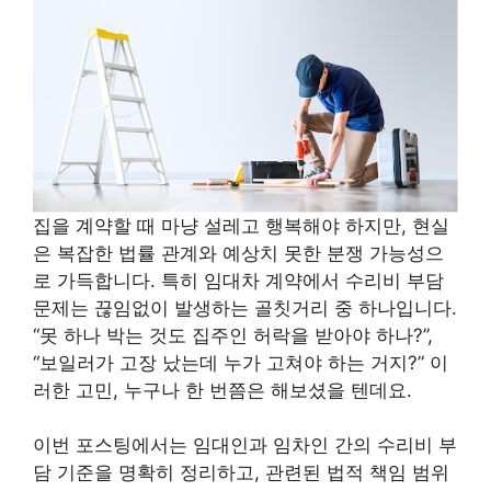
집을 계약할 때 마냥 설레고 행복해야 하지만, 현실
은 복잡한 법률 관계와 예상치 못한 분쟁 가능성으
로 가득합니다. 특히 임대차 계약에서 수리비 부담
문제는 끊임없이 발생하는 골칫거리 중 하나입니다.
“못 하나 박는 것도 집주인 허락을 받아야 하나?”,
“보일러가 고장 났는데 누가 고쳐야 하는 거지?” 이
러한 고민, 누구나 한 번쯤은 해보셨을 텐데요.
이번 포스팅에서는 임대인과 임차인 간의 수리비 부
담 기준을 명확히 정리하고, 관련된 법적 책임 범위