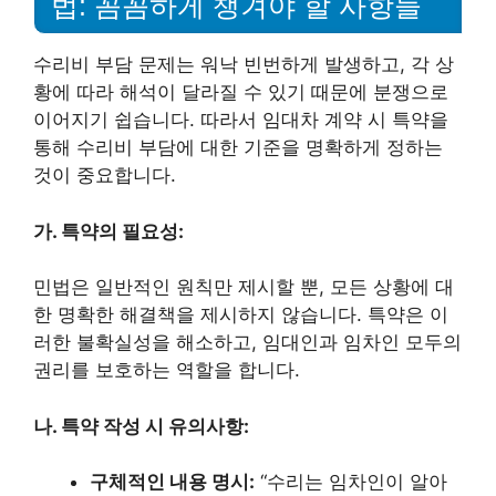
법: 꼼꼼하게 챙겨야 할 사항들
수리비 부담 문제는 워낙 빈번하게 발생하고, 각 상
황에 따라 해석이 달라질 수 있기 때문에 분쟁으로
이어지기 쉽습니다. 따라서 임대차 계약 시 특약을
통해 수리비 부담에 대한 기준을 명확하게 정하는
것이 중요합니다.
가. 특약의 필요성:
민법은 일반적인 원칙만 제시할 뿐, 모든 상황에 대
한 명확한 해결책을 제시하지 않습니다. 특약은 이
러한 불확실성을 해소하고, 임대인과 임차인 모두의
권리를 보호하는 역할을 합니다.
나. 특약 작성 시 유의사항:
구체적인 내용 명시:
“수리는 임차인이 알아