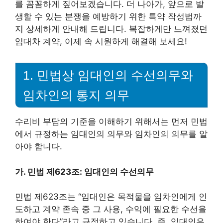
를 꼼꼼하게 짚어보겠습니다. 더 나아가, 앞으로 발
생할 수 있는 분쟁을 예방하기 위한 특약 작성법까
지 상세하게 안내해 드립니다. 복잡하게만 느껴졌던
임대차 계약, 이제 속 시원하게 해결해 보세요!
1. 민법상 임대인의 수선의무와
임차인의 통지 의무
수리비 부담의 기준을 이해하기 위해서는 먼저 민법
에서 규정하는 임대인의 의무와 임차인의 의무를 알
아야 합니다.
가. 민법 제623조: 임대인의 수선의무
민법 제623조는 “임대인은 목적물을 임차인에게 인
도하고 계약 존속 중 그 사용, 수익에 필요한 수선을
하여야 한다”라고 규정하고 있습니다. 즉, 임대인은