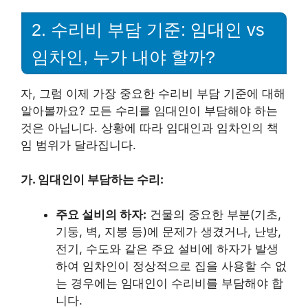
2. 수리비 부담 기준: 임대인 vs
임차인, 누가 내야 할까?
자, 그럼 이제 가장 중요한 수리비 부담 기준에 대해
알아볼까요? 모든 수리를 임대인이 부담해야 하는
것은 아닙니다. 상황에 따라 임대인과 임차인의 책
임 범위가 달라집니다.
가. 임대인이 부담하는 수리:
주요 설비의 하자:
건물의 중요한 부분(기초,
기둥, 벽, 지붕 등)에 문제가 생겼거나, 난방,
전기, 수도와 같은 주요 설비에 하자가 발생
하여 임차인이 정상적으로 집을 사용할 수 없
는 경우에는 임대인이 수리비를 부담해야 합
니다.