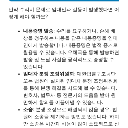
만약 수리비 문제로 임대인과 갈등이 발생했다면 어
떻게 해야 할까요?
내용증명 발송
: 수리를 요구하거나, 손해 배
상을 청구하는 내용을 담은 내용증명을 임대
인에게 발송합니다. 내용증명은 법적 증거로
활용될 수 있습니다. 우체국을 통해 발송하면
발송 및 도달 사실을 공식적으로 증명할 수
있습니다.
임대차 분쟁 조정위원회
: 대한법률구조공단
또는 법원에 설치된 임대차 분쟁 조정위원회
를 통해 분쟁 해결을 시도해 볼 수 있습니다.
변호사, 법무사 등 전문가의 도움을 받아 원
만하게 합의를 이끌어낼 수 있습니다.
소송
: 분쟁 조정으로 해결되지 않을 경우, 법
원에 소송을 제기하는 방법도 있습니다. 하지
만 소송은 시간과 비용이 많이 소요되므로 신