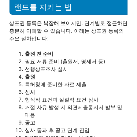
랜드를 지키는 법
상표권 등록은 복잡해 보이지만, 단계별로 접근하면
충분히 이해할 수 있습니다. 아래는 상표권 등록의
주요 절차입니다:
출원 전 준비
필요 서류 준비 (출원서, 명세서 등)
선행상표조사 실시
출원
특허청에 준비한 자료 제출
심사
형식적 요건과 실질적 요건 심사
거절 사유 발생 시 의견제출통지서 발부 및
대응
공고
심사 통과 후 공고 단계 진입