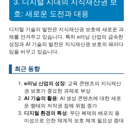
3. 디지털 시대의 지식재산권 보
호: 새로운 도전과 대응
디지털 기술의 발전은 지식재산권 보호에 새로운 과
제를 안겨주고 있습니다. 특히 e러닝 산업의 급속한
성장과 AI 기술의 발전은 지식재산권 보호의 패러다
임을 바꾸고 있습니다.
최근 동향
e러닝 산업의 성장
: 교육 콘텐츠의 지식재산
권 보호가 중요한 과제로 부상
AI 기술의 활용
: AI 생성 콘텐츠에 대한 새로
운 형태의 저작권 침해 위험 증가
디지털 환경의 특성
: 무단 복제와 배포의 용
이성으로 인한 체계적 보호 체계 필요성 증대