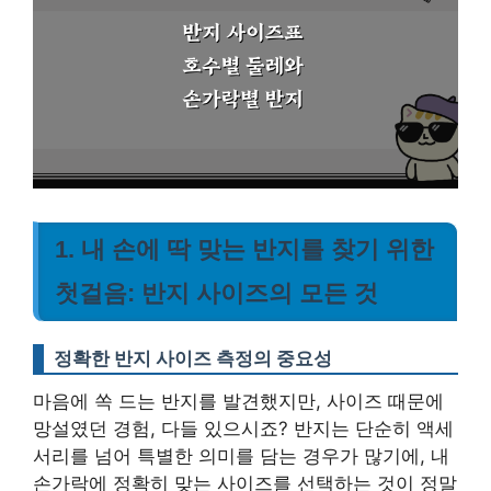
1. 내 손에 딱 맞는 반지를 찾기 위한
첫걸음: 반지 사이즈의 모든 것
정확한 반지 사이즈 측정의 중요성
마음에 쏙 드는 반지를 발견했지만, 사이즈 때문에
망설였던 경험, 다들 있으시죠? 반지는 단순히 액세
서리를 넘어 특별한 의미를 담는 경우가 많기에, 내
손가락에 정확히 맞는 사이즈를 선택하는 것이 정말