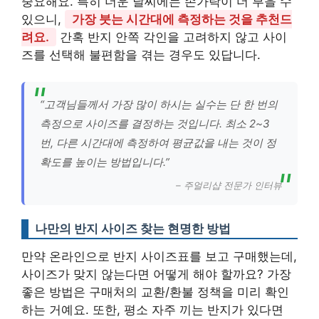
중요해요. 특히 더운 날씨에는 손가락이 더 부을 수
있으니,
가장 붓는 시간대에 측정하는 것을 추천드
려요.
간혹 반지 안쪽 각인을 고려하지 않고 사이
즈를 선택해 불편함을 겪는 경우도 있답니다.
“고객님들께서 가장 많이 하시는 실수는 단 한 번의
측정으로 사이즈를 결정하는 것입니다. 최소 2~3
번, 다른 시간대에 측정하여 평균값을 내는 것이 정
확도를 높이는 방법입니다.”
– 주얼리샵 전문가 인터뷰
나만의 반지 사이즈 찾는 현명한 방법
만약 온라인으로 반지 사이즈표를 보고 구매했는데,
사이즈가 맞지 않는다면 어떻게 해야 할까요? 가장
좋은 방법은 구매처의 교환/환불 정책을 미리 확인
하는 거예요. 또한, 평소 자주 끼는 반지가 있다면