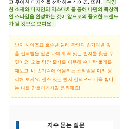
고 우아한 디자인을 선택하는 식이죠. 또한,
다양
한 소재와 디자인의 믹스매치를 통해 나만의 독창적
인 스타일을 완성하는 것이 앞으로의 중요한 트렌드
가 될 것으로 보여요.
반지 사이즈표 호수별 둘레 확인과 손가락별 맞
춤 선택법을 알면 나에게 꼭 맞는 반지를 찾을 수
있어요. 오늘 당장 줄자를 이용해 손가락 둘레를
재보고, 내 손가락에 어울리는 스타일을 미리 생
각해 보세요. 센스 있는 반지 선택으로 더욱 빛나
는 나를 만들어가시길 응원해요!
자주 묻는 질문