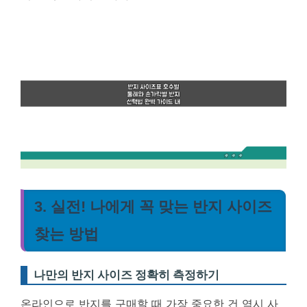
3. 실전! 나에게 꼭 맞는 반지 사이즈
찾는 방법
나만의 반지 사이즈 정확히 측정하기
온라인으로 반지를 구매할 때 가장 중요한 건 역시 사