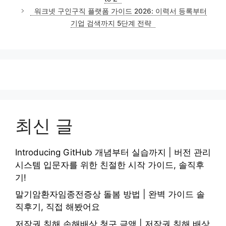
리
워크넷 구인구직 플랫폼 가이드 2026: 이력서 등록부터
기업 검색까지 5단계 전략
최신 글
Introducing GitHub 개념부터 실습까지 | 버전 관리
시스템 입문자를 위한 친절한 시작 가이드, 솔직후
기!
말기암환자임종전증상 돌봄 방법 | 완벽 가이드 솔
직후기, 직접 해봤어요
저작권 침해 손해배상 청구 금액 | 저작권 침해 배상