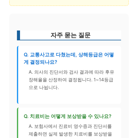
자주 묻는 질문
Q. 교통사고로 다쳤는데, 상해등급은 어떻
게 결정되나요?
A. 의사의 진단서와 검사 결과에 따라 후유
장해율을 산정하여 결정됩니다. 1~14등급
으로 나뉩니다.
Q. 치료비는 어떻게 보상받을 수 있나요?
A. 보험사에서 진료비 영수증과 진단서를
제출하면 실제 발생한 치료비를 보상받을