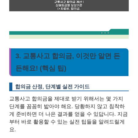
3. 교통사고 합의금, 이것만 알면 든
든해요! (핵심 팁)
합의금 산정, 단계별 실전 가이드
교통사고 합의금을 제대로 받기 위해서는 몇 가지
단계를 꼼꼼히 밟아야 해요. 당황하지 않고 침착하
게 준비하면 더 나은 결과를 얻을 수 있답니다. 지금
부터 바로 활용할 수 있는 실전 팁들을 알려드릴게
요.