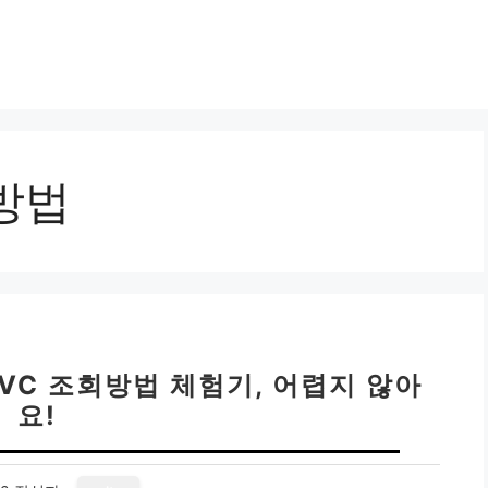
방법
VC 조회방법 체험기, 어렵지 않아
요!