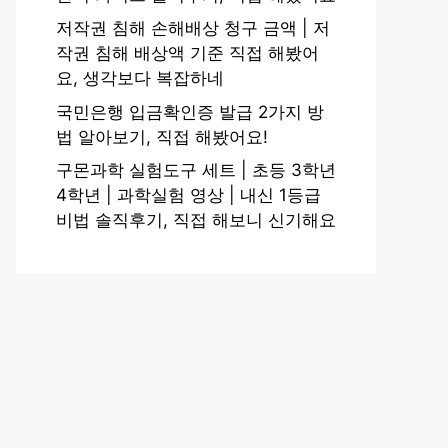
저작권 침해 손해배상 청구 금액 | 저
작권 침해 배상액 기준 직접 해봤어
요, 생각보다 복잡하네
국민은행 입금확인증 발급 2가지 방
법 알아보기, 직접 해봤어요!
구몬과학 실험도구 세트 | 초등 3학년
4학년 | 과학실험 영상 | 내신 1등급
비법 솔직후기, 직접 해보니 신기해요