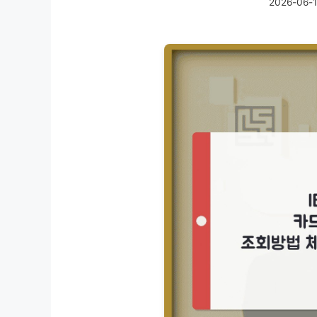
2026-06-