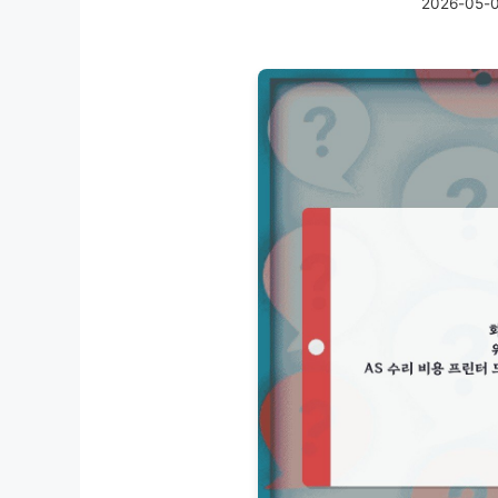
2026-05-