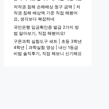
저작권 침해 손해배상 청구 금액 | 저
작권 침해 배상액 기준 직접 해봤어
요, 생각보다 복잡하네
국민은행 입금확인증 발급 2가지 방
법 알아보기, 직접 해봤어요!
구몬과학 실험도구 세트 | 초등 3학년
4학년 | 과학실험 영상 | 내신 1등급
비법 솔직후기, 직접 해보니 신기해요