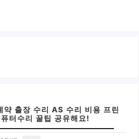
예약 출장 수리 AS 수리 비용 프린
컴퓨터수리 꿀팁 공유해요!