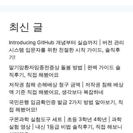
최신 글
Introducing GitHub 개념부터 실습까지 | 버전 관리
시스템 입문자를 위한 친절한 시작 가이드, 솔직후
기!
말기암환자임종전증상 돌봄 방법 | 완벽 가이드 솔
직후기, 직접 해봤어요
저작권 침해 손해배상 청구 금액 | 저작권 침해 배상
액 기준 직접 해봤어요, 생각보다 복잡하네
국민은행 입금확인증 발급 2가지 방법 알아보기, 직
접 해봤어요!
구몬과학 실험도구 세트 | 초등 3학년 4학년 | 과학
실험 영상 | 내신 1등급 비법 솔직후기, 직접 해보니