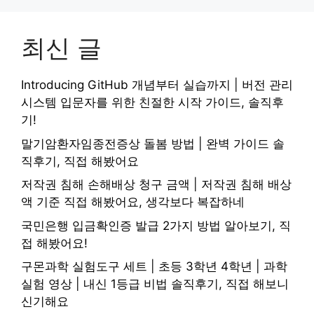
최신 글
Introducing GitHub 개념부터 실습까지 | 버전 관리
시스템 입문자를 위한 친절한 시작 가이드, 솔직후
기!
말기암환자임종전증상 돌봄 방법 | 완벽 가이드 솔
직후기, 직접 해봤어요
저작권 침해 손해배상 청구 금액 | 저작권 침해 배상
액 기준 직접 해봤어요, 생각보다 복잡하네
국민은행 입금확인증 발급 2가지 방법 알아보기, 직
접 해봤어요!
구몬과학 실험도구 세트 | 초등 3학년 4학년 | 과학
실험 영상 | 내신 1등급 비법 솔직후기, 직접 해보니
신기해요