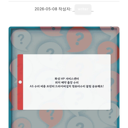
2026-05-08
작성자:
writer