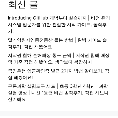
최신 글
Introducing GitHub 개념부터 실습까지 | 버전 관리
시스템 입문자를 위한 친절한 시작 가이드, 솔직후
기!
말기암환자임종전증상 돌봄 방법 | 완벽 가이드 솔
직후기, 직접 해봤어요
저작권 침해 손해배상 청구 금액 | 저작권 침해 배상
액 기준 직접 해봤어요, 생각보다 복잡하네
국민은행 입금확인증 발급 2가지 방법 알아보기, 직
접 해봤어요!
구몬과학 실험도구 세트 | 초등 3학년 4학년 | 과학
실험 영상 | 내신 1등급 비법 솔직후기, 직접 해보니
신기해요