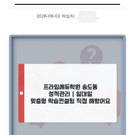
2026-06-02
작성자:
writer