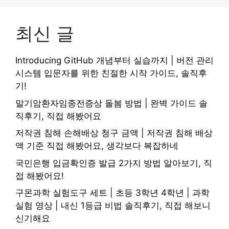
최신 글
Introducing GitHub 개념부터 실습까지 | 버전 관리
시스템 입문자를 위한 친절한 시작 가이드, 솔직후
기!
말기암환자임종전증상 돌봄 방법 | 완벽 가이드 솔
직후기, 직접 해봤어요
저작권 침해 손해배상 청구 금액 | 저작권 침해 배상
액 기준 직접 해봤어요, 생각보다 복잡하네
국민은행 입금확인증 발급 2가지 방법 알아보기, 직
접 해봤어요!
구몬과학 실험도구 세트 | 초등 3학년 4학년 | 과학
실험 영상 | 내신 1등급 비법 솔직후기, 직접 해보니
신기해요