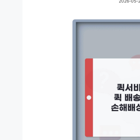
2026-05-