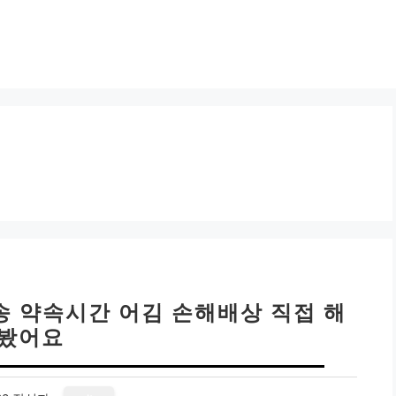
배송 약속시간 어김 손해배상 직접 해
봤어요