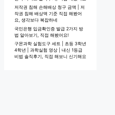
저작권 침해 손해배상 청구 금액 | 저
작권 침해 배상액 기준 직접 해봤어
요, 생각보다 복잡하네
국민은행 입금확인증 발급 2가지 방
법 알아보기, 직접 해봤어요!
구몬과학 실험도구 세트 | 초등 3학년
4학년 | 과학실험 영상 | 내신 1등급
비법 솔직후기, 직접 해보니 신기해요