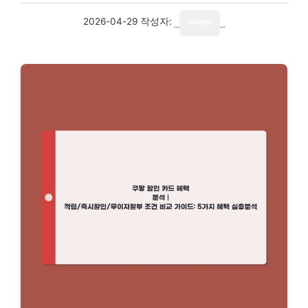
2026-04-29
작성자:
writer