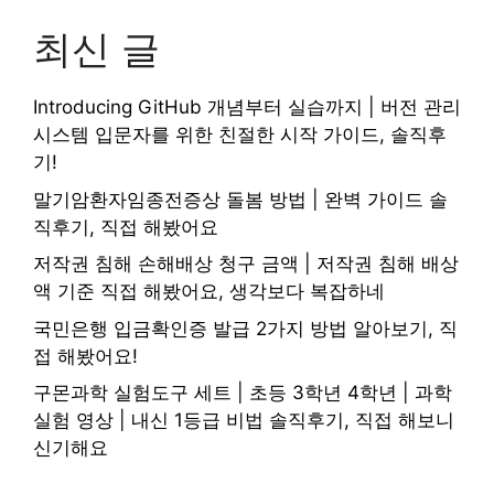
최신 글
Introducing GitHub 개념부터 실습까지 | 버전 관리
시스템 입문자를 위한 친절한 시작 가이드, 솔직후
기!
말기암환자임종전증상 돌봄 방법 | 완벽 가이드 솔
직후기, 직접 해봤어요
저작권 침해 손해배상 청구 금액 | 저작권 침해 배상
액 기준 직접 해봤어요, 생각보다 복잡하네
국민은행 입금확인증 발급 2가지 방법 알아보기, 직
접 해봤어요!
구몬과학 실험도구 세트 | 초등 3학년 4학년 | 과학
실험 영상 | 내신 1등급 비법 솔직후기, 직접 해보니
신기해요