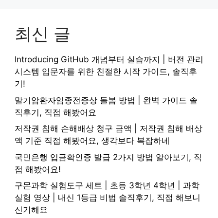
최신 글
Introducing GitHub 개념부터 실습까지 | 버전 관리
시스템 입문자를 위한 친절한 시작 가이드, 솔직후
기!
말기암환자임종전증상 돌봄 방법 | 완벽 가이드 솔
직후기, 직접 해봤어요
저작권 침해 손해배상 청구 금액 | 저작권 침해 배상
액 기준 직접 해봤어요, 생각보다 복잡하네
국민은행 입금확인증 발급 2가지 방법 알아보기, 직
접 해봤어요!
구몬과학 실험도구 세트 | 초등 3학년 4학년 | 과학
실험 영상 | 내신 1등급 비법 솔직후기, 직접 해보니
신기해요