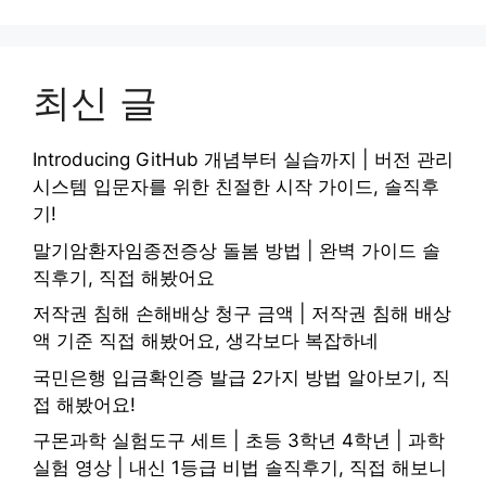
최신 글
Introducing GitHub 개념부터 실습까지 | 버전 관리
시스템 입문자를 위한 친절한 시작 가이드, 솔직후
기!
말기암환자임종전증상 돌봄 방법 | 완벽 가이드 솔
직후기, 직접 해봤어요
저작권 침해 손해배상 청구 금액 | 저작권 침해 배상
액 기준 직접 해봤어요, 생각보다 복잡하네
국민은행 입금확인증 발급 2가지 방법 알아보기, 직
접 해봤어요!
구몬과학 실험도구 세트 | 초등 3학년 4학년 | 과학
실험 영상 | 내신 1등급 비법 솔직후기, 직접 해보니