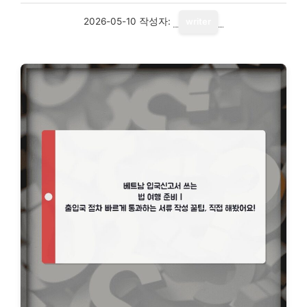
2026-05-10
작성자:
writer