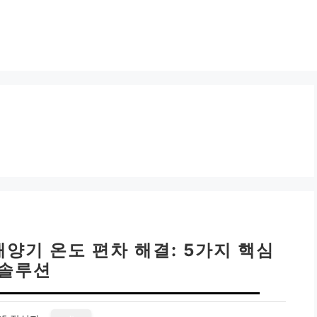
배양기 온도 편차 해결: 5가지 핵심
솔루션