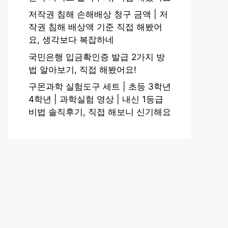
저작권 침해 손해배상 청구 금액 | 저
작권 침해 배상액 기준 직접 해봤어
요, 생각보다 복잡하네
국민은행 입금확인증 발급 2가지 방
법 알아보기, 직접 해봤어요!
구몬과학 실험도구 세트 | 초등 3학년
4학년 | 과학실험 영상 | 내신 1등급
비법 솔직후기, 직접 해보니 신기해요