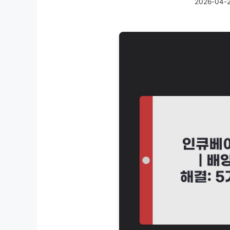
2026-04-