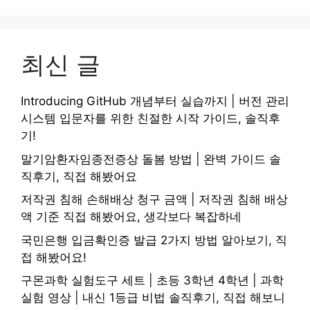
최신 글
Introducing GitHub 개념부터 실습까지 | 버전 관리
시스템 입문자를 위한 친절한 시작 가이드, 솔직후
기!
말기암환자임종전증상 돌봄 방법 | 완벽 가이드 솔
직후기, 직접 해봤어요
저작권 침해 손해배상 청구 금액 | 저작권 침해 배상
액 기준 직접 해봤어요, 생각보다 복잡하네
국민은행 입금확인증 발급 2가지 방법 알아보기, 직
접 해봤어요!
구몬과학 실험도구 세트 | 초등 3학년 4학년 | 과학
실험 영상 | 내신 1등급 비법 솔직후기, 직접 해보니