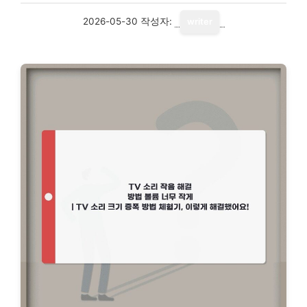
2026-05-30
작성자:
writer