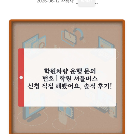
2026-06-12
작성자:
writer