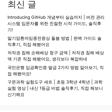
최신 글
Introducing GitHub 개념부터 실습까지 | 버전 관리
시스템 입문자를 위한 친절한 시작 가이드, 솔직후
기!
말기암환자임종전증상 돌봄 방법 | 완벽 가이드 솔
직후기, 직접 해봤어요
저작권 침해 손해배상 청구 금액 | 저작권 침해 배상
액 기준 직접 해봤어요, 생각보다 복잡하네
국민은행 입금확인증 발급 2가지 방법 알아보기, 직
접 해봤어요!
구몬과학 실험도구 세트 | 초등 3학년 4학년 | 과학
실험 영상 | 내신 1등급 비법 솔직후기, 직접 해보니
신기해요