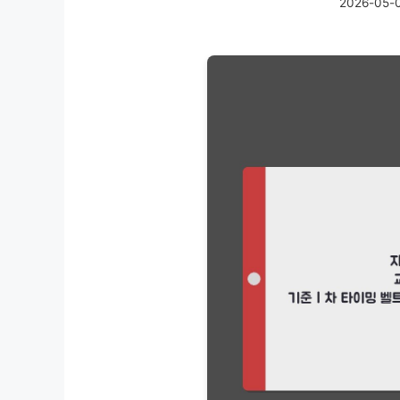
2026-05-