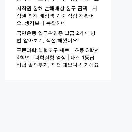
저작권 침해 손해배상 청구 금액 | 저
작권 침해 배상액 기준 직접 해봤어
요, 생각보다 복잡하네
국민은행 입금확인증 발급 2가지 방
법 알아보기, 직접 해봤어요!
구몬과학 실험도구 세트 | 초등 3학년
4학년 | 과학실험 영상 | 내신 1등급
비법 솔직후기, 직접 해보니 신기해요