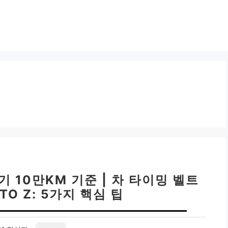
 10만KM 기준 | 차 타이밍 벨트
TO Z: 5가지 핵심 팁