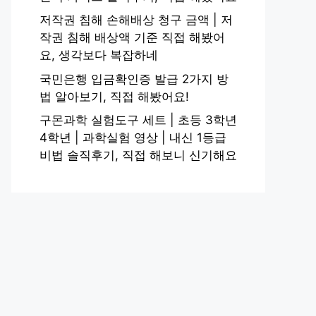
저작권 침해 손해배상 청구 금액 | 저
작권 침해 배상액 기준 직접 해봤어
요, 생각보다 복잡하네
국민은행 입금확인증 발급 2가지 방
법 알아보기, 직접 해봤어요!
구몬과학 실험도구 세트 | 초등 3학년
4학년 | 과학실험 영상 | 내신 1등급
비법 솔직후기, 직접 해보니 신기해요