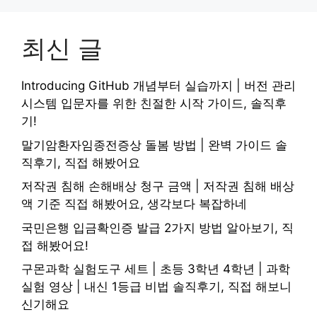
최신 글
Introducing GitHub 개념부터 실습까지 | 버전 관리
시스템 입문자를 위한 친절한 시작 가이드, 솔직후
기!
말기암환자임종전증상 돌봄 방법 | 완벽 가이드 솔
직후기, 직접 해봤어요
저작권 침해 손해배상 청구 금액 | 저작권 침해 배상
액 기준 직접 해봤어요, 생각보다 복잡하네
국민은행 입금확인증 발급 2가지 방법 알아보기, 직
접 해봤어요!
구몬과학 실험도구 세트 | 초등 3학년 4학년 | 과학
실험 영상 | 내신 1등급 비법 솔직후기, 직접 해보니
신기해요