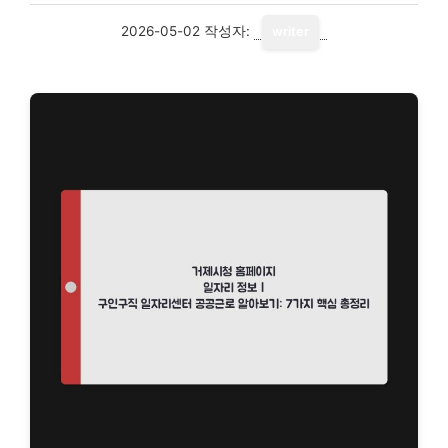
2026-05-02
작성자:
writer