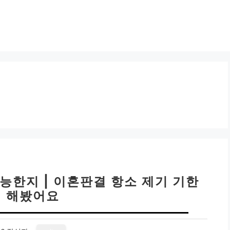
능한지 | 이혼판결 항소 제기 기한
 해봤어요