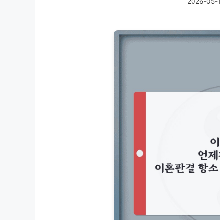
2026-05-