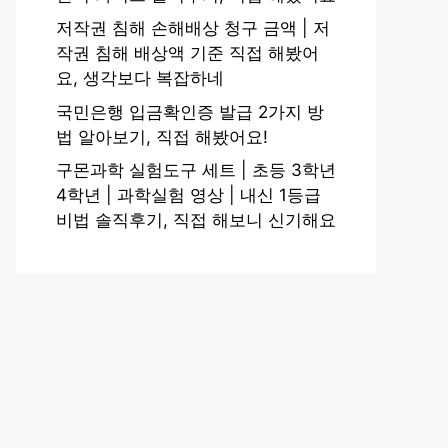
저작권 침해 손해배상 청구 금액 | 저
작권 침해 배상액 기준 직접 해봤어
요, 생각보다 복잡하네
국민은행 입금확인증 발급 2가지 방
법 알아보기, 직접 해봤어요!
구몬과학 실험도구 세트 | 초등 3학년
4학년 | 과학실험 영상 | 내신 1등급
비법 솔직후기, 직접 해보니 신기해요