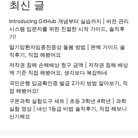
최신 글
Introducing GitHub 개념부터 실습까지 | 버전 관리
시스템 입문자를 위한 친절한 시작 가이드, 솔직후
기!
말기암환자임종전증상 돌봄 방법 | 완벽 가이드 솔
직후기, 직접 해봤어요
저작권 침해 손해배상 청구 금액 | 저작권 침해 배상
액 기준 직접 해봤어요, 생각보다 복잡하네
국민은행 입금확인증 발급 2가지 방법 알아보기, 직
접 해봤어요!
구몬과학 실험도구 세트 | 초등 3학년 4학년 | 과학
실험 영상 | 내신 1등급 비법 솔직후기, 직접 해보니
신기해요