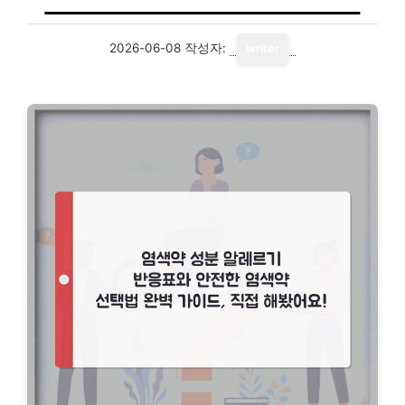
2026-06-08
작성자:
writer