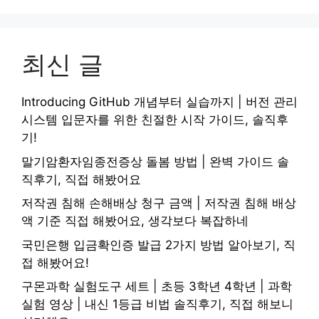
최신 글
Introducing GitHub 개념부터 실습까지 | 버전 관리
시스템 입문자를 위한 친절한 시작 가이드, 솔직후
기!
말기암환자임종전증상 돌봄 방법 | 완벽 가이드 솔
직후기, 직접 해봤어요
저작권 침해 손해배상 청구 금액 | 저작권 침해 배상
액 기준 직접 해봤어요, 생각보다 복잡하네
국민은행 입금확인증 발급 2가지 방법 알아보기, 직
접 해봤어요!
구몬과학 실험도구 세트 | 초등 3학년 4학년 | 과학
실험 영상 | 내신 1등급 비법 솔직후기, 직접 해보니