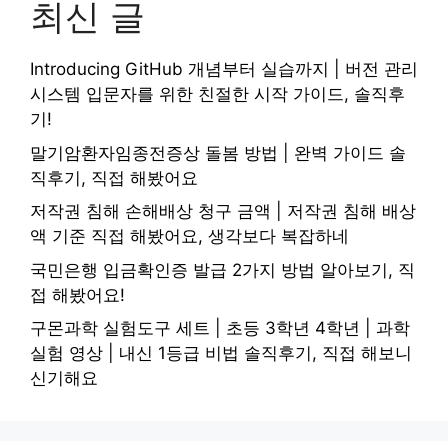
최신 글
Introducing GitHub 개념부터 실습까지 | 버전 관리
시스템 입문자를 위한 친절한 시작 가이드, 솔직후
기!
말기암환자임종전증상 돌봄 방법 | 완벽 가이드 솔
직후기, 직접 해봤어요
저작권 침해 손해배상 청구 금액 | 저작권 침해 배상
액 기준 직접 해봤어요, 생각보다 복잡하네
국민은행 입금확인증 발급 2가지 방법 알아보기, 직
접 해봤어요!
구몬과학 실험도구 세트 | 초등 3학년 4학년 | 과학
실험 영상 | 내신 1등급 비법 솔직후기, 직접 해보니
신기해요