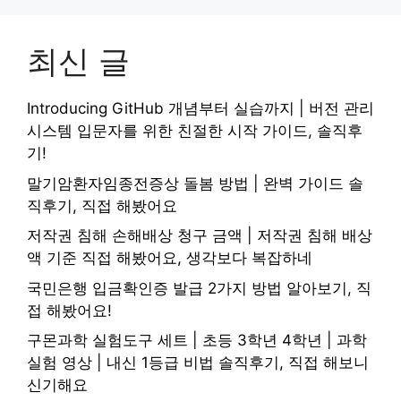
최신 글
Introducing GitHub 개념부터 실습까지 | 버전 관리
시스템 입문자를 위한 친절한 시작 가이드, 솔직후
기!
말기암환자임종전증상 돌봄 방법 | 완벽 가이드 솔
직후기, 직접 해봤어요
저작권 침해 손해배상 청구 금액 | 저작권 침해 배상
액 기준 직접 해봤어요, 생각보다 복잡하네
국민은행 입금확인증 발급 2가지 방법 알아보기, 직
접 해봤어요!
구몬과학 실험도구 세트 | 초등 3학년 4학년 | 과학
실험 영상 | 내신 1등급 비법 솔직후기, 직접 해보니
신기해요