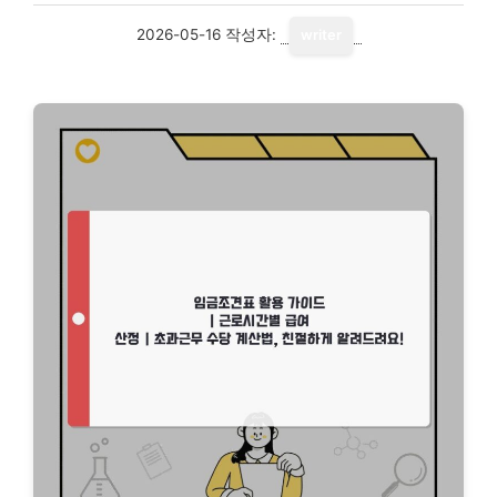
2026-05-16
작성자:
writer