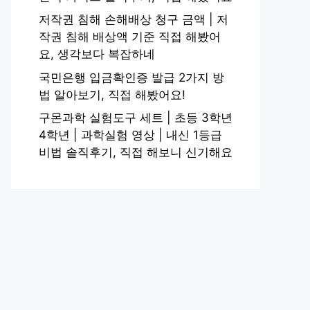
저작권 침해 손해배상 청구 금액 | 저
작권 침해 배상액 기준 직접 해봤어
요, 생각보다 복잡하네
국민은행 입금확인증 발급 2가지 방
법 알아보기, 직접 해봤어요!
구몬과학 실험도구 세트 | 초등 3학년
4학년 | 과학실험 영상 | 내신 1등급
비법 솔직후기, 직접 해보니 신기해요