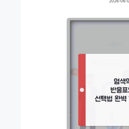
2026-06-