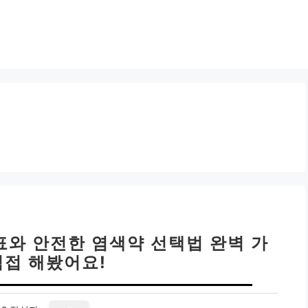
표와 안전한 염색약 선택법 완벽 가
직접 해봤어요!