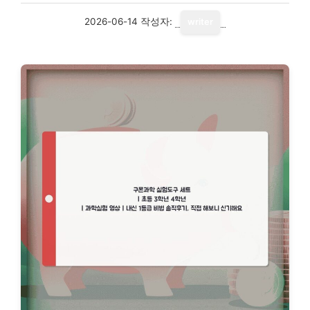
2026-06-14
작성자:
writer