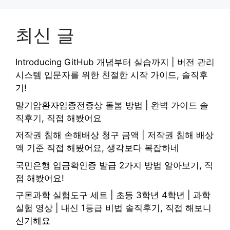
최신 글
Introducing GitHub 개념부터 실습까지 | 버전 관리
시스템 입문자를 위한 친절한 시작 가이드, 솔직후
기!
말기암환자임종전증상 돌봄 방법 | 완벽 가이드 솔
직후기, 직접 해봤어요
저작권 침해 손해배상 청구 금액 | 저작권 침해 배상
액 기준 직접 해봤어요, 생각보다 복잡하네
국민은행 입금확인증 발급 2가지 방법 알아보기, 직
접 해봤어요!
구몬과학 실험도구 세트 | 초등 3학년 4학년 | 과학
실험 영상 | 내신 1등급 비법 솔직후기, 직접 해보니
신기해요