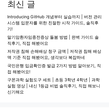
최신 글
Introducing GitHub 개념부터 실습까지 | 버전 관리
시스템 입문자를 위한 친절한 시작 가이드, 솔직후
기!
말기암환자임종전증상 돌봄 방법 | 완벽 가이드 솔
직후기, 직접 해봤어요
저작권 침해 손해배상 청구 금액 | 저작권 침해 배상
액 기준 직접 해봤어요, 생각보다 복잡하네
국민은행 입금확인증 발급 2가지 방법 알아보기, 직
접 해봤어요!
구몬과학 실험도구 세트 | 초등 3학년 4학년 | 과학
실험 영상 | 내신 1등급 비법 솔직후기, 직접 해보니
신기해요