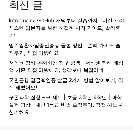
최신 글
Introducing GitHub 개념부터 실습까지 | 버전 관리
시스템 입문자를 위한 친절한 시작 가이드, 솔직후
기!
말기암환자임종전증상 돌봄 방법 | 완벽 가이드 솔
직후기, 직접 해봤어요
저작권 침해 손해배상 청구 금액 | 저작권 침해 배상
액 기준 직접 해봤어요, 생각보다 복잡하네
국민은행 입금확인증 발급 2가지 방법 알아보기, 직
접 해봤어요!
구몬과학 실험도구 세트 | 초등 3학년 4학년 | 과학
실험 영상 | 내신 1등급 비법 솔직후기, 직접 해보니
신기해요