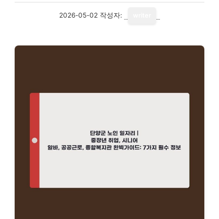
2026-05-02
작성자:
writer