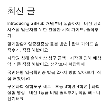
최신 글
Introducing GitHub 개념부터 실습까지 | 버전 관리
시스템 입문자를 위한 친절한 시작 가이드, 솔직후
기!
말기암환자임종전증상 돌봄 방법 | 완벽 가이드 솔
직후기, 직접 해봤어요
저작권 침해 손해배상 청구 금액 | 저작권 침해 배상
액 기준 직접 해봤어요, 생각보다 복잡하네
국민은행 입금확인증 발급 2가지 방법 알아보기, 직
접 해봤어요!
구몬과학 실험도구 세트 | 초등 3학년 4학년 | 과학
실험 영상 | 내신 1등급 비법 솔직후기, 직접 해보니
신기해요