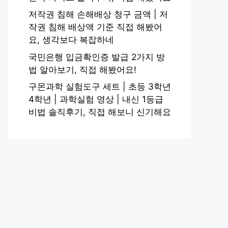
저작권 침해 손해배상 청구 금액 | 저
작권 침해 배상액 기준 직접 해봤어
요, 생각보다 복잡하네
국민은행 입금확인증 발급 2가지 방
법 알아보기, 직접 해봤어요!
구몬과학 실험도구 세트 | 초등 3학년
4학년 | 과학실험 영상 | 내신 1등급
비법 솔직후기, 직접 해보니 신기해요