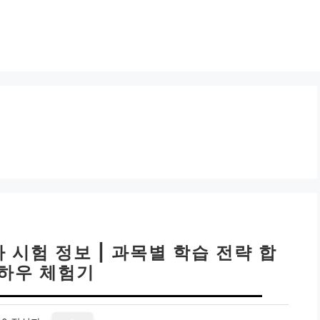
 시험 정보 | 과목별 학습 전략 합
노하우 체험기