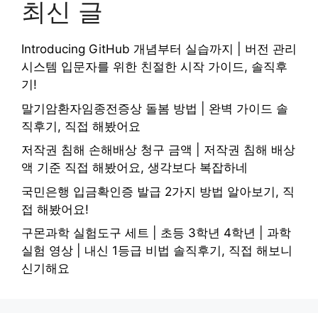
최신 글
Introducing GitHub 개념부터 실습까지 | 버전 관리
시스템 입문자를 위한 친절한 시작 가이드, 솔직후
기!
말기암환자임종전증상 돌봄 방법 | 완벽 가이드 솔
직후기, 직접 해봤어요
저작권 침해 손해배상 청구 금액 | 저작권 침해 배상
액 기준 직접 해봤어요, 생각보다 복잡하네
국민은행 입금확인증 발급 2가지 방법 알아보기, 직
접 해봤어요!
구몬과학 실험도구 세트 | 초등 3학년 4학년 | 과학
실험 영상 | 내신 1등급 비법 솔직후기, 직접 해보니
신기해요