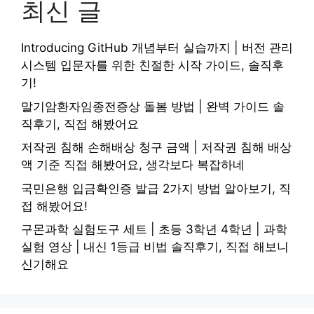
최신 글
Introducing GitHub 개념부터 실습까지 | 버전 관리
시스템 입문자를 위한 친절한 시작 가이드, 솔직후
기!
말기암환자임종전증상 돌봄 방법 | 완벽 가이드 솔
직후기, 직접 해봤어요
저작권 침해 손해배상 청구 금액 | 저작권 침해 배상
액 기준 직접 해봤어요, 생각보다 복잡하네
국민은행 입금확인증 발급 2가지 방법 알아보기, 직
접 해봤어요!
구몬과학 실험도구 세트 | 초등 3학년 4학년 | 과학
실험 영상 | 내신 1등급 비법 솔직후기, 직접 해보니
신기해요