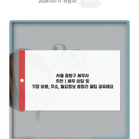
2026-05-17
작성자:
writer