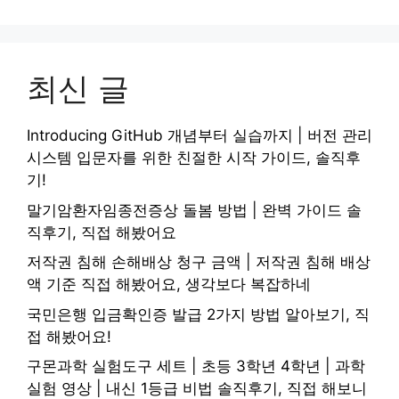
최신 글
Introducing GitHub 개념부터 실습까지 | 버전 관리
시스템 입문자를 위한 친절한 시작 가이드, 솔직후
기!
말기암환자임종전증상 돌봄 방법 | 완벽 가이드 솔
직후기, 직접 해봤어요
저작권 침해 손해배상 청구 금액 | 저작권 침해 배상
액 기준 직접 해봤어요, 생각보다 복잡하네
국민은행 입금확인증 발급 2가지 방법 알아보기, 직
접 해봤어요!
구몬과학 실험도구 세트 | 초등 3학년 4학년 | 과학
실험 영상 | 내신 1등급 비법 솔직후기, 직접 해보니