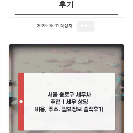
후기
2026-05-11
작성자:
writer