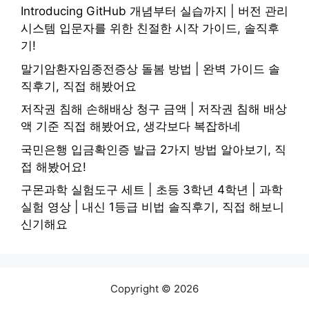
Introducing GitHub 개념부터 실습까지 | 버전 관리
시스템 입문자를 위한 친절한 시작 가이드, 솔직후
기!
말기암환자임종전증상 돌봄 방법 | 완벽 가이드 솔
직후기, 직접 해봤어요
저작권 침해 손해배상 청구 금액 | 저작권 침해 배상
액 기준 직접 해봤어요, 생각보다 복잡하네
국민은행 입금확인증 발급 2가지 방법 알아보기, 직
접 해봤어요!
구몬과학 실험도구 세트 | 초등 3학년 4학년 | 과학
실험 영상 | 내신 1등급 비법 솔직후기, 직접 해보니
신기해요
Copyright © 2026