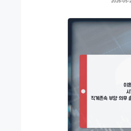
2026-05-