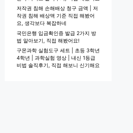
저작권 침해 손해배상 청구 금액 | 저
작권 침해 배상액 기준 직접 해봤어
요, 생각보다 복잡하네
국민은행 입금확인증 발급 2가지 방
법 알아보기, 직접 해봤어요!
구몬과학 실험도구 세트 | 초등 3학년
4학년 | 과학실험 영상 | 내신 1등급
비법 솔직후기, 직접 해보니 신기해요