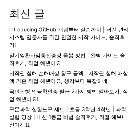
최신 글
Introducing GitHub 개념부터 실습까지 | 버전 관리
시스템 입문자를 위한 친절한 시작 가이드, 솔직후
기!
말기암환자임종전증상 돌봄 방법 | 완벽 가이드 솔
직후기, 직접 해봤어요
저작권 침해 손해배상 청구 금액 | 저작권 침해 배상
액 기준 직접 해봤어요, 생각보다 복잡하네
국민은행 입금확인증 발급 2가지 방법 알아보기, 직
접 해봤어요!
구몬과학 실험도구 세트 | 초등 3학년 4학년 | 과학
실험 영상 | 내신 1등급 비법 솔직후기, 직접 해보니
신기해요