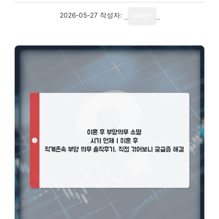
2026-05-27
작성자:
writer