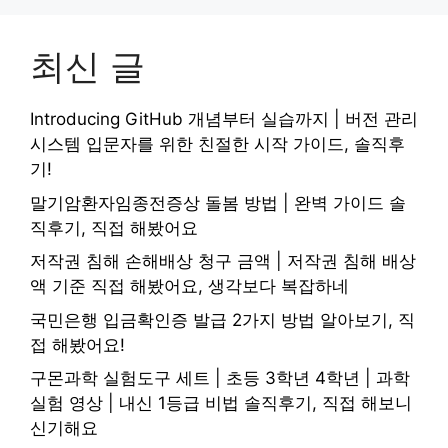
최신 글
Introducing GitHub 개념부터 실습까지 | 버전 관리
시스템 입문자를 위한 친절한 시작 가이드, 솔직후
기!
말기암환자임종전증상 돌봄 방법 | 완벽 가이드 솔
직후기, 직접 해봤어요
저작권 침해 손해배상 청구 금액 | 저작권 침해 배상
액 기준 직접 해봤어요, 생각보다 복잡하네
국민은행 입금확인증 발급 2가지 방법 알아보기, 직
접 해봤어요!
구몬과학 실험도구 세트 | 초등 3학년 4학년 | 과학
실험 영상 | 내신 1등급 비법 솔직후기, 직접 해보니
신기해요