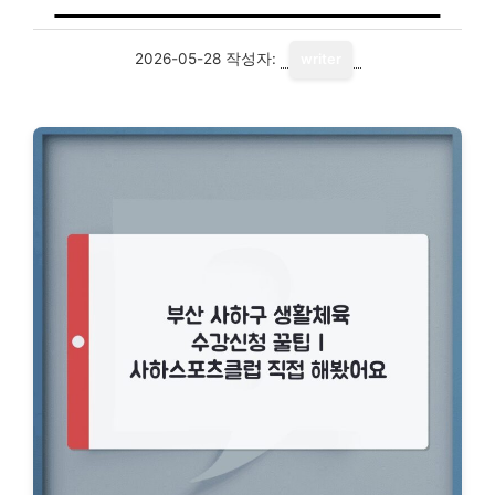
2026-05-28
작성자:
writer