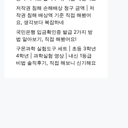
저작권 침해 손해배상 청구 금액 | 저
작권 침해 배상액 기준 직접 해봤어
요, 생각보다 복잡하네
국민은행 입금확인증 발급 2가지 방
법 알아보기, 직접 해봤어요!
구몬과학 실험도구 세트 | 초등 3학년
4학년 | 과학실험 영상 | 내신 1등급
비법 솔직후기, 직접 해보니 신기해요