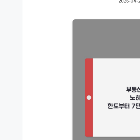
2026-04-