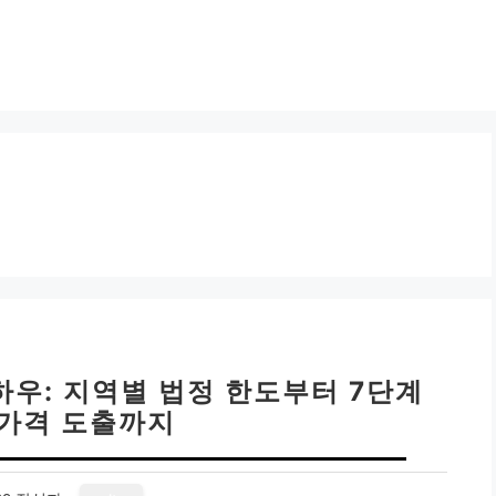
우: 지역별 법정 한도부터 7단계
가격 도출까지