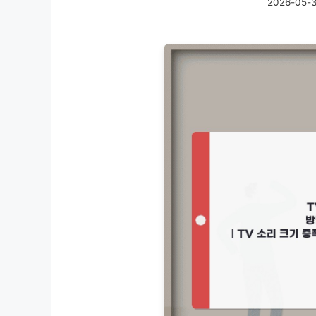
2026-05-