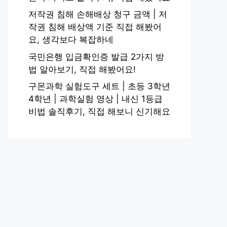
저작권 침해 손해배상 청구 금액 | 저
작권 침해 배상액 기준 직접 해봤어
요, 생각보다 복잡하네
국민은행 입금확인증 발급 2가지 방
법 알아보기, 직접 해봤어요!
구몬과학 실험도구 세트 | 초등 3학년
4학년 | 과학실험 영상 | 내신 1등급
비법 솔직후기, 직접 해보니 신기해요