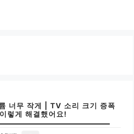
륨 너무 작게 | TV 소리 크기 증폭
 이렇게 해결했어요!