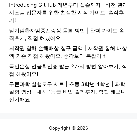
Introducing GitHub 개념부터 실습까지 | 버전 관리
시스템 입문자를 위한 친절한 시작 가이드, 솔직후
기!
말기암환자임종전증상 돌봄 방법 | 완벽 가이드 솔
직후기, 직접 해봤어요
저작권 침해 손해배상 청구 금액 | 저작권 침해 배상
액 기준 직접 해봤어요, 생각보다 복잡하네
국민은행 입금확인증 발급 2가지 방법 알아보기, 직
접 해봤어요!
구몬과학 실험도구 세트 | 초등 3학년 4학년 | 과학
실험 영상 | 내신 1등급 비법 솔직후기, 직접 해보니
신기해요
Copyright © 2026